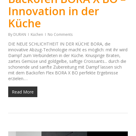
Innovation in der
Küche
By
DURAN
Küchen
No Comments
DIE NEUE SCHLICHTHEIT IN DER KÜCHE BORA, die
innovative Abzug-Technologie macht es möglich: mit ihr wird
Dampf zum Verbündeten in der Küche. Knusprige Braten,
zartes Gemüse und goldgelbe, saftige Croissants... durch die
schonende und sanfte Zubereitung mit Dampf lassen sich
mit dem Backofen Flex BORA X BO perfekte Ergebnisse
erzielen.…
Read More