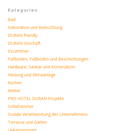
Kategorien
Bad
Dekoration und Beleuchtung
DURAN friendly
DURAN Geschäft
Esszimmer
Fußböden, Fußböden und Beschichtungen
Hardware, Sanitär und Konstruktion
Heizung und Klimaanlage
Küchen
Möbel
PRO HOTEL DURAN Projekte
Schlafzimmer
Soziale Verantwortung des Unternehmens
Terrasse und Garten
Unkategorisiert