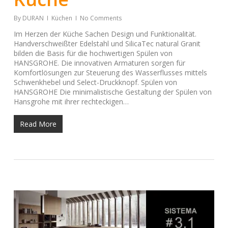
By
DURAN
Küchen
No Comments
Im Herzen der Küche Sachen Design und Funktionalität.
Handverschweißter Edelstahl und SilicaTec natural Granit
bilden die Basis für die hochwertigen Spülen von
HANSGROHE. Die innovativen Armaturen sorgen für
Komfortlösungen zur Steuerung des Wasserflusses mittels
Schwenkhebel und Select-Druckknopf. Spülen von
HANSGROHE Die minimalistische Gestaltung der Spülen von
Hansgrohe mit ihrer rechteckigen…
Read More