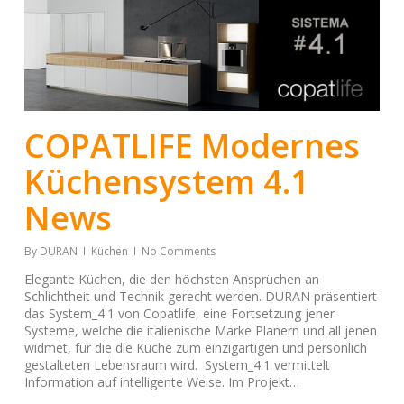
COPATLIFE Modernes
Küchensystem 4.1
News
By
DURAN
Küchen
No Comments
Elegante Küchen, die den höchsten Ansprüchen an
Schlichtheit und Technik gerecht werden. DURAN präsentiert
das System_4.1 von Copatlife, eine Fortsetzung jener
Systeme, welche die italienische Marke Planern und all jenen
widmet, für die die Küche zum einzigartigen und persönlich
gestalteten Lebensraum wird. System_4.1 vermittelt
Information auf intelligente Weise. Im Projekt…