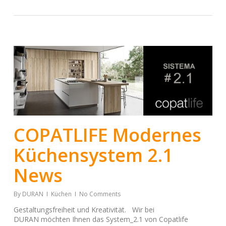
COPATLIFE Modernes
Küchensystem 2.1
News
By
DURAN
Küchen
No Comments
Gestaltungsfreiheit und Kreativität. Wir bei
DURAN möchten Ihnen das System_2.1 von Copatlife