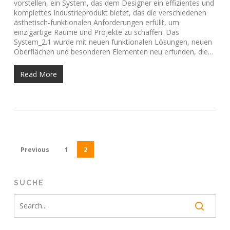
vorstellen, ein System, das dem Designer ein effizientes und
komplettes Industrieprodukt bietet, das die verschiedenen
ästhetisch-funktionalen Anforderungen erfüllt, um
einzigartige Räume und Projekte zu schaffen. Das
System_2.1 wurde mit neuen funktionalen Lösungen, neuen
Oberflächen und besonderen Elementen neu erfunden, die…
Read More
Previous
1
2
SUCHE