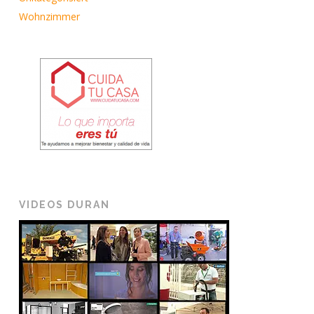
Wohnzimmer
VIDEOS DURAN