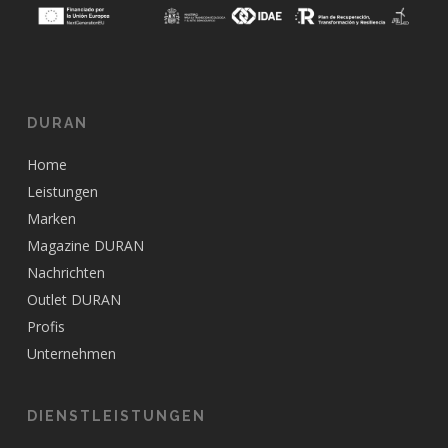
DURAN
Home
Leistungen
Marken
Magazine DURAN
Nachrichten
Outlet DURAN
Profis
Unternehmen
DIENSTLEISTUNGEN