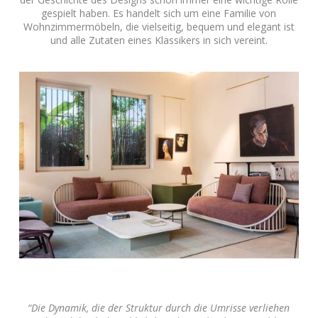
gespielt haben. Es handelt sich um eine Familie von
Wohnzimmermöbeln, die vielseitig, bequem und elegant ist
und alle Zutaten eines Klassikers in sich vereint.
“Die Dynamik, die der Struktur durch die Umrisse verliehen