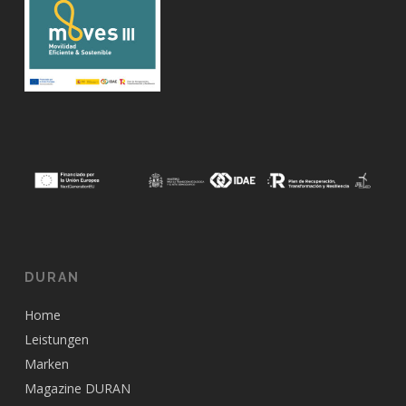
DURAN
Home
Leistungen
Marken
Magazine DURAN