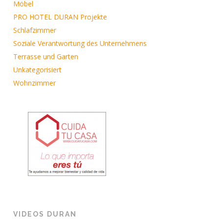
Möbel
PRO HOTEL DURAN Projekte
Schlafzimmer
Soziale Verantwortung des Unternehmens
Terrasse und Garten
Unkategorisiert
Wohnzimmer
VIDEOS DURAN