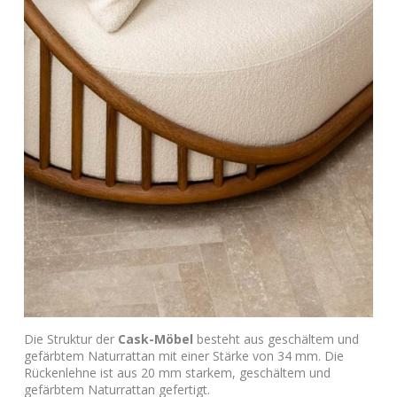
Die Struktur der
Cask-Möbel
besteht aus geschältem und
gefärbtem Naturrattan mit einer Stärke von 34 mm. Die
Rückenlehne ist aus 20 mm starkem, geschältem und
gefärbtem Naturrattan gefertigt.