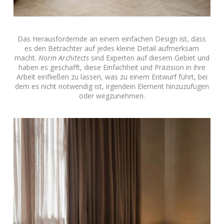
Das Herausfordernde an einem einfachen Design ist, dass
es den Betrachter auf jedes kleine Detail aufmerksam
macht.
Norm Architects
sind Experten auf diesem Gebiet und
haben es geschafft, diese Einfachheit und Präzision in ihre
Arbeit einfließen zu lassen, was zu einem Entwurf führt, bei
dem es nicht notwendig ist, irgendein Element hinzuzufügen
oder wegzunehmen.