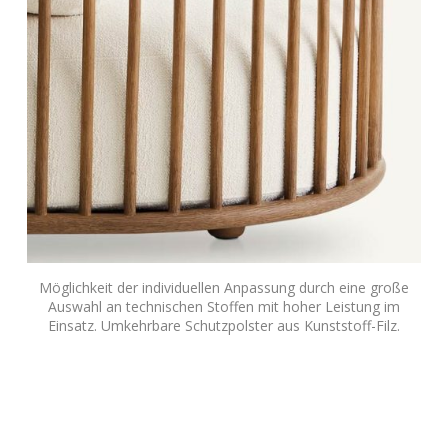
Möglichkeit der individuellen Anpassung durch eine große
Auswahl an technischen Stoffen mit hoher Leistung im
Einsatz. Umkehrbare Schutzpolster aus Kunststoff-Filz.