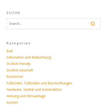
SUCHE
Kategorien
Bad
Dekoration und Beleuchtung
DURAN friendly
DURAN Geschäft
Esszimmer
Fußböden, Fußböden und Beschichtungen
Hardware, Sanitär und Konstruktion
Heizung und Klimaanlage
Küchen