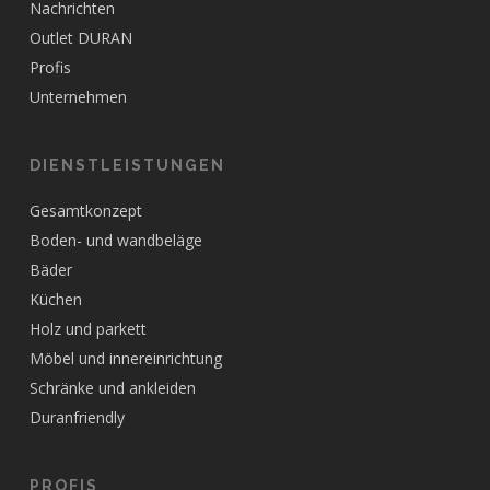
Nachrichten
Outlet DURAN
Profis
Unternehmen
DIENSTLEISTUNGEN
Gesamtkonzept
Boden- und wandbeläge
Bäder
Küchen
Holz und parkett
Möbel und innereinrichtung
Schränke und ankleiden
Duranfriendly
PROFIS