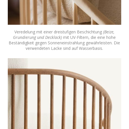
Veredelung mit einer dreistufigen Beschichtung
(Beize,
Grundierung und Decklack)
mit UV-Filtern, die eine hohe
Beständigkeit gegen Sonneneinstrahlung gewährleisten. Die
verwendeten Lacke sind auf Wasserbasis.