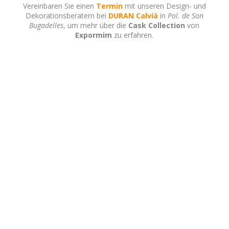
Vereinbaren Sie einen
Termin
mit unseren Design- und
Dekorationsberatern bei
DURAN Calvià
in
Pol. de Son
Bugadelles
, um mehr über die
Cask Collection
von
Expormim
zu erfahren.