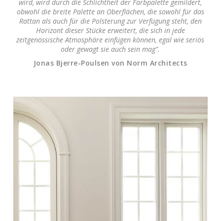
wird, wird durch die Schlichtheit der Farbpalette gemildert,
obwohl die breite Palette an Oberflächen, die sowohl für das
Rattan als auch für die Polsterung zur Verfügung steht, den
Horizont dieser Stücke erweitert, die sich in jede
zeitgenössische Atmosphäre einfügen können, egal wie seriös
oder gewagt sie auch sein mag”.
Jonas Bjerre-Poulsen von Norm Architects