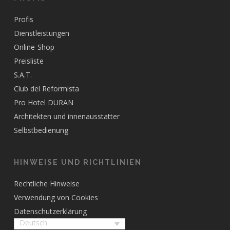
Profis
Dienstleistungen
Online-Shop
Preisliste
S.A.T.
Club del Reformista
Pro Hotel DURAN
Architekten und innenausstatter
Selbstbedienung
HINWEISE UND RICHTLINIEN
Rechtliche Hinweise
Verwendung von Cookies
Datenschutzerklärung
Deutsch