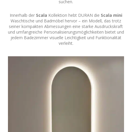
suchen.
Innerhalb der
Scala
Kollektion hebt DURAN die
Scala mini
Waschtische und Badmöbel hervor – ein Modell, das trotz
seiner kompakten Abmessungen eine starke Ausdruckskraft
und umfangreiche Personalisierungsmöglichkeiten bietet und
jedem Badezimmer visuelle Leichtigkeit und Funktionalität
verleiht.