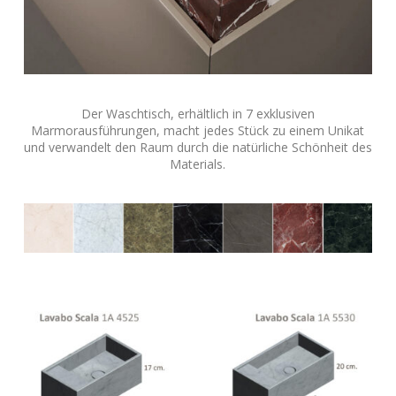
Der Waschtisch, erhältlich in 7 exklusiven
Marmorausführungen, macht jedes Stück zu einem Unikat
und verwandelt den Raum durch die natürliche Schönheit des
Materials.