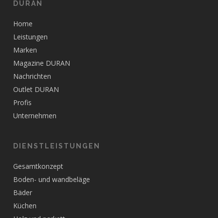
DURAN
Home
Leistungen
Marken
Magazine DURAN
Nachrichten
Outlet DURAN
Profis
Unternehmen
DIENSTLEISTUNGEN
Gesamtkonzept
Boden- und wandbeläge
Bäder
Küchen