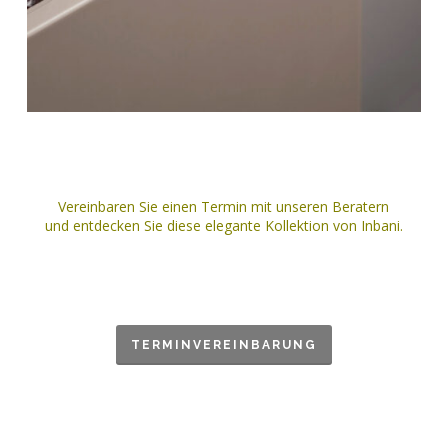
Vereinbaren Sie einen Termin mit unseren Beratern
und entdecken Sie diese elegante Kollektion von Inbani.
TERMINVEREINBARUNG