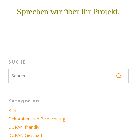
Sprechen wir über Ihr Projekt.
SUCHE
Kategorien
Bad
Dekoration und Beleuchtung
DURAN friendly
DURAN Geschäft