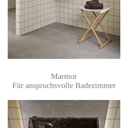
Marmor
Für anspruchsvolle Badezimmer