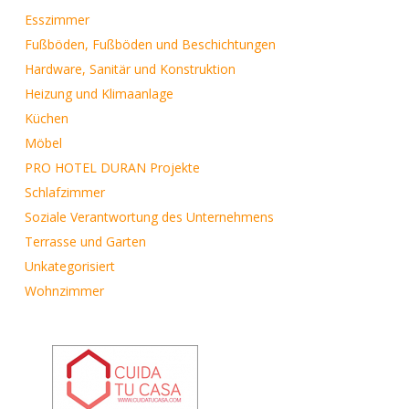
Esszimmer
Fußböden, Fußböden und Beschichtungen
Hardware, Sanitär und Konstruktion
Heizung und Klimaanlage
Küchen
Möbel
PRO HOTEL DURAN Projekte
Schlafzimmer
Soziale Verantwortung des Unternehmens
Terrasse und Garten
Unkategorisiert
Wohnzimmer