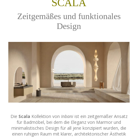
SCALA
Zeitgemäßes und funktionales
Design
Die
Scala
Kollektion von
Inbani
ist ein zeitgemäßer Ansatz
für Badmöbel, bei dem die Eleganz von Marmor und
minimalistisches Design für all jene konzipiert wurden, die
einen ruhigen Raum mit klarer, architektonischer Ästhetik