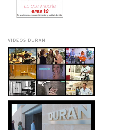
VIDEOS DURAN