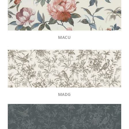
MACU
MADG