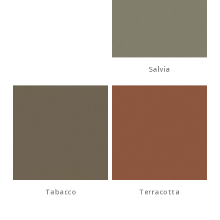
Salvia
Tabacco
Terracotta