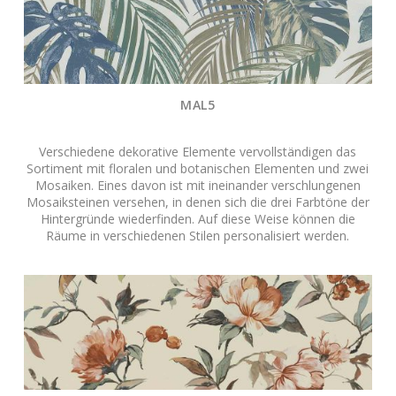
MAL5
Verschiedene dekorative Elemente vervollständigen das
Sortiment mit floralen und botanischen Elementen und zwei
Mosaiken. Eines davon ist mit ineinander verschlungenen
Mosaiksteinen versehen, in denen sich die drei Farbtöne der
Hintergründe wiederfinden. Auf diese Weise können die
Räume in verschiedenen Stilen personalisiert werden.