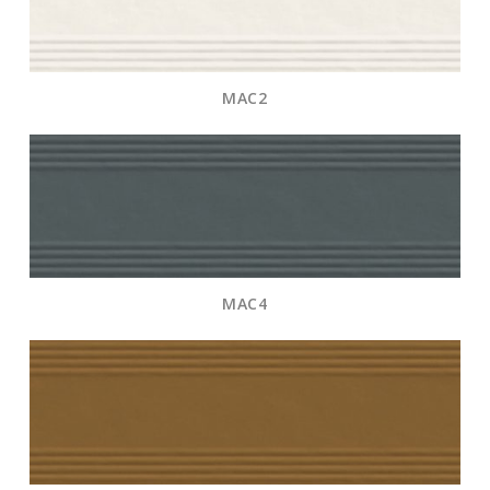
MAC2
MAC4