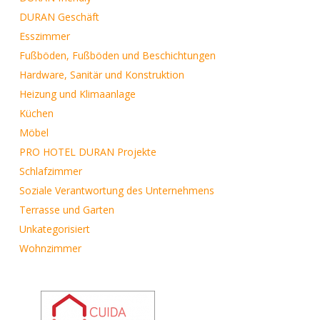
DURAN Geschäft
Esszimmer
Fußböden, Fußböden und Beschichtungen
Hardware, Sanitär und Konstruktion
Heizung und Klimaanlage
Küchen
Möbel
PRO HOTEL DURAN Projekte
Schlafzimmer
Soziale Verantwortung des Unternehmens
Terrasse und Garten
Unkategorisiert
Wohnzimmer