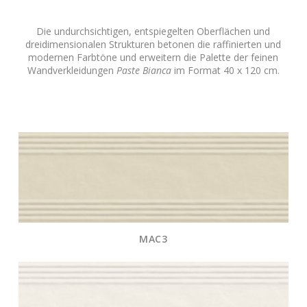
Die undurchsichtigen, entspiegelten Oberflächen und
dreidimensionalen Strukturen betonen die raffinierten und
modernen Farbtöne und erweitern die Palette der feinen
Wandverkleidungen
Paste Bianca
im Format 40 x 120 cm.
MAC3