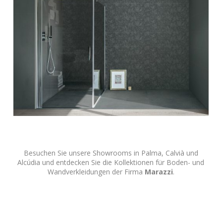
Besuchen Sie unsere Showrooms in Palma, Calvià und
Alcúdia und entdecken Sie die Kollektionen für Boden- und
Wandverkleidungen der Firma
Marazzi
.