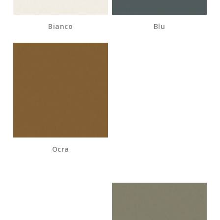
Bianco
Blu
Ocra