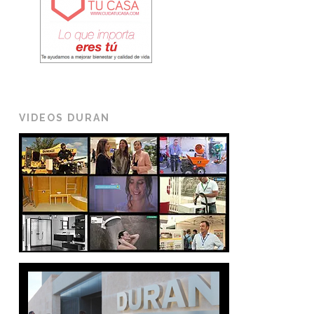
VIDEOS DURAN