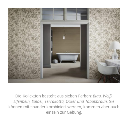
Die Kollektion besteht aus sieben Farben:
Blau, Weiß,
Elfenbein, Salbei, Terrakotta, Ocker und Tabakbraun.
Sie
können miteinander kombiniert werden, kommen aber auch
einzeln zur Geltung.