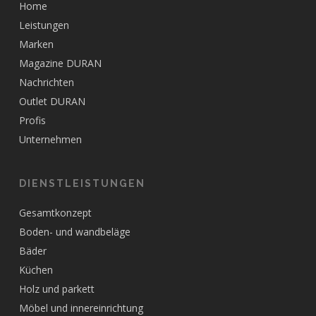
Home
Leistungen
Marken
Magazine DURAN
Nachrichten
Outlet DURAN
Profis
Unternehmen
DIENSTLEISTUNGEN
Gesamtkonzept
Boden- und wandbeläge
Bäder
Küchen
Holz und parkett
Möbel und innereinrichtung