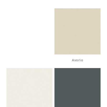
Avorio