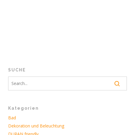
SUCHE
Kategorien
Bad
Dekoration und Beleuchtung
DURAN friendly