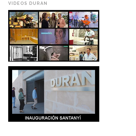
VIDEOS DURAN