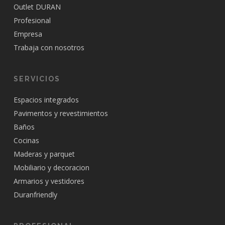
Outlet DURAN
Profesional
Empresa
Trabaja con nosotros
SERVICIOS
Espacios integrados
Pavimentos y revestimientos
Baños
Cocinas
Maderas y parquet
Mobiliario y decoracion
Armarios y vestidores
Duranfriendly