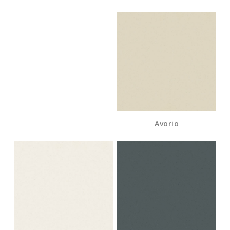
Avorio