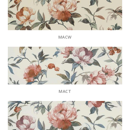
MACW
MACT