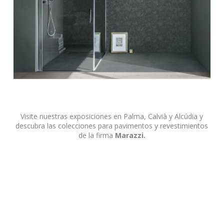
Visite nuestras exposiciones en Palma, Calvià y Alcúdia y
descubra las colecciones para pavimentos y revestimientos
de la firma
Marazzi.