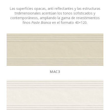
Las superficies opacas, anti reflectantes y las estructuras
tridimensionales acentúan los tonos sofisticados y
contemporáneos, ampliando la gama de revestimientos
finos
Paste Bianca
en el formato 40×120.
MAC3