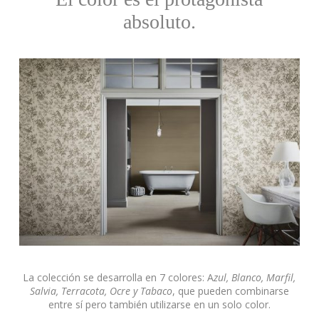
absoluto.
La colección se desarrolla en 7 colores: A
zul, Blanco, Marfil,
Salvia, Terracota, Ocre y Tabaco
, que pueden combinarse
entre sí pero también utilizarse en un solo color.