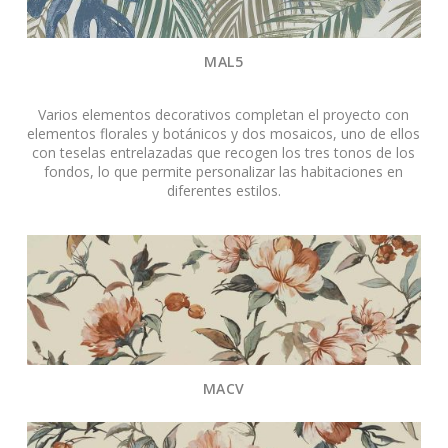
MAL5
Varios elementos decorativos completan el proyecto con
elementos florales y botánicos y dos mosaicos, uno de ellos
con teselas entrelazadas que recogen los tres tonos de los
fondos, lo que permite personalizar las habitaciones en
diferentes estilos.
MACV