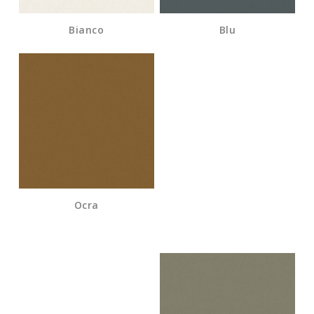
Bianco
Blu
Ocra