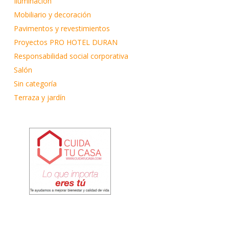
Iluminación
Mobiliario y decoración
Pavimentos y revestimientos
Proyectos PRO HOTEL DURAN
Responsabilidad social corporativa
Salón
Sin categoría
Terraza y jardín