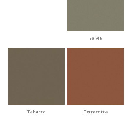
Salvia
Tabacco
Terracotta