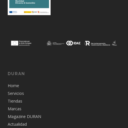
DURAN
Home
Servicios
Tiendas
Marcas
Magazine DURAN
Actualidad