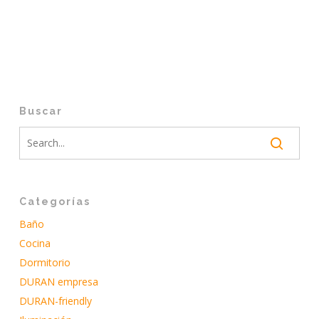
Buscar
Categorías
Baño
Cocina
Dormitorio
DURAN empresa
DURAN-friendly