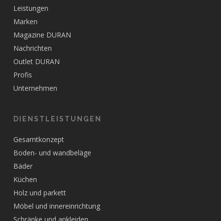
Leistungen
Marken
Magazine DURAN
Nachrichten
Outlet DURAN
Profis
Unternehmen
DIENSTLEISTUNGEN
Gesamtkonzept
Boden- und wandbeläge
Bäder
Küchen
Holz und parkett
Möbel und innereinrichtung
Schränke und ankleiden