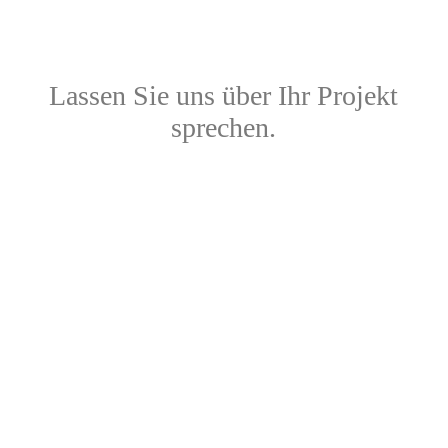
Lassen Sie uns über Ihr Projekt
sprechen.