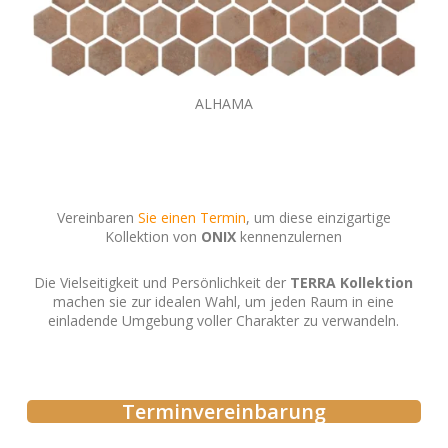
ALHAMA
Vereinbaren
Sie einen Termin
, um diese einzigartige
Kollektion von
ONIX
kennenzulernen
Die Vielseitigkeit und Persönlichkeit der
TERRA Kollektion
machen sie zur idealen Wahl, um jeden Raum in eine
einladende Umgebung voller Charakter zu verwandeln.
Terminvereinbarung