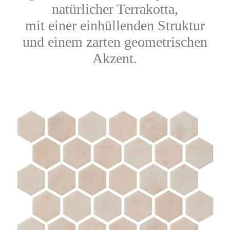
natürlicher Terrakotta,
mit einer einhüllenden Struktur
und einem zarten geometrischen
Akzent.