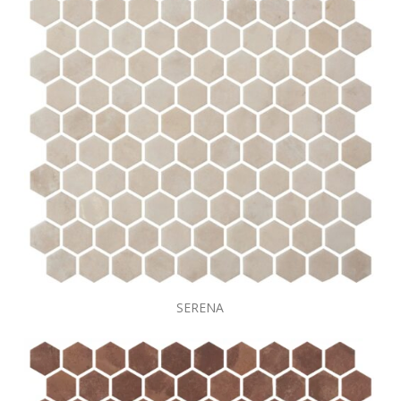
SERENA