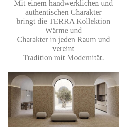
Mit einem handwerklichen und
authentischen Charakter
bringt die TERRA Kollektion
Wärme und
Charakter in jeden Raum und
vereint
Tradition mit Modernität.