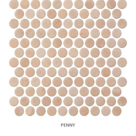
PENNY