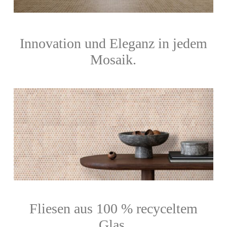
Innovation und Eleganz in jedem
Mosaik.
Fliesen aus 100 % recyceltem
Glas,