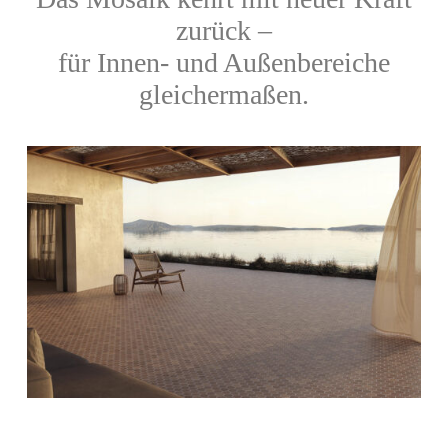
zurück –
für Innen- und Außenbereiche
gleichermaßen.