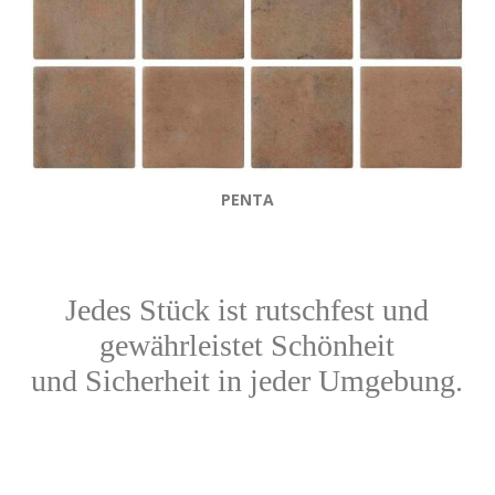
PENTA
Jedes Stück ist rutschfest und
gewährleistet Schönheit
und Sicherheit in jeder Umgebung.