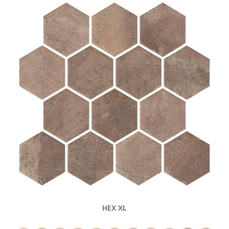
HEX XL