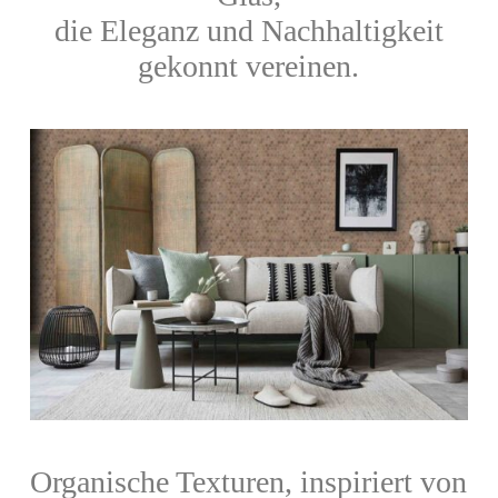
die Eleganz und Nachhaltigkeit
gekonnt vereinen.
Organische Texturen, inspiriert von