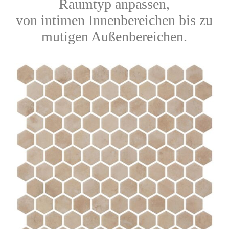
Raumtyp anpassen,
von intimen Innenbereichen bis zu
mutigen Außenbereichen.