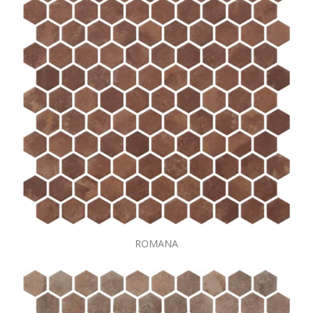
ROMANA