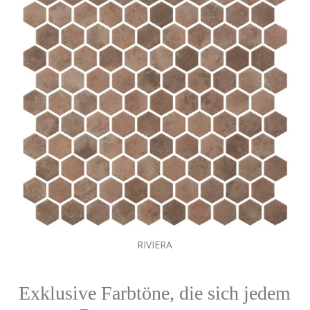
RIVIERA
Exklusive Farbtöne, die sich jedem