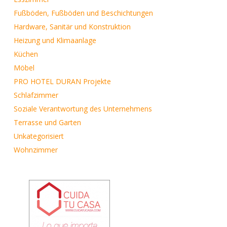
Fußböden, Fußböden und Beschichtungen
Hardware, Sanitär und Konstruktion
Heizung und Klimaanlage
Küchen
Möbel
PRO HOTEL DURAN Projekte
Schlafzimmer
Soziale Verantwortung des Unternehmens
Terrasse und Garten
Unkategorisiert
Wohnzimmer