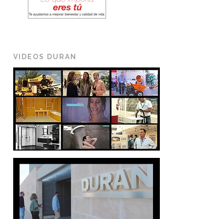
VIDEOS DURAN