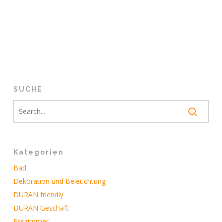
SUCHE
Kategorien
Bad
Dekoration und Beleuchtung
DURAN friendly
DURAN Geschäft
Esszimmer