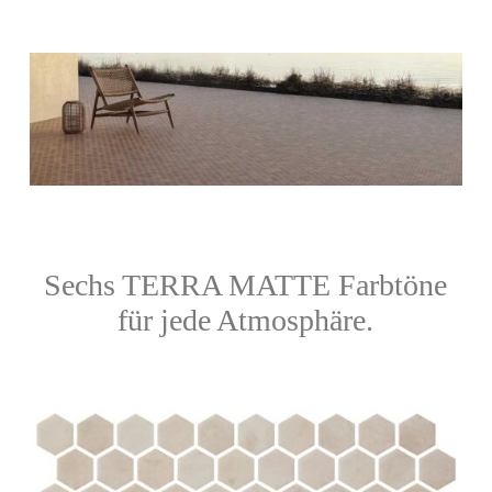
Sechs TERRA MATTE Farbtöne
für jede Atmosphäre.