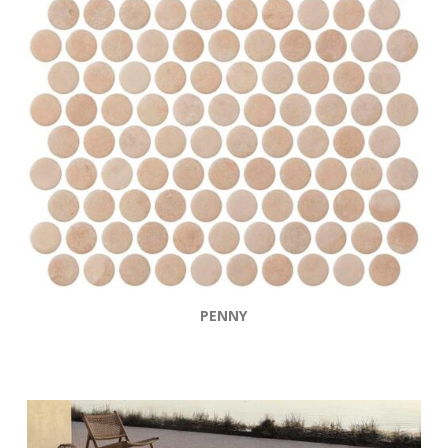
PENNY