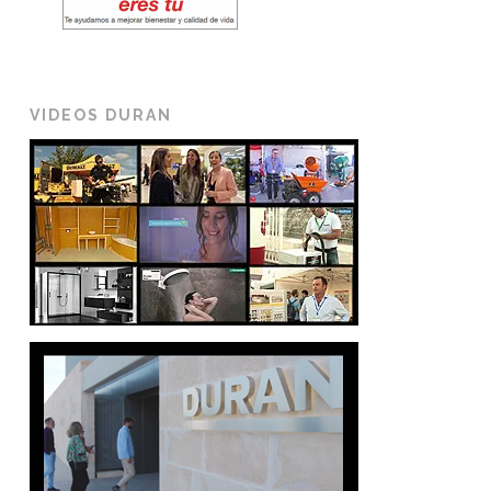
VIDEOS DURAN