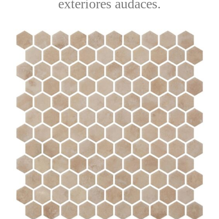
exteriores audaces.