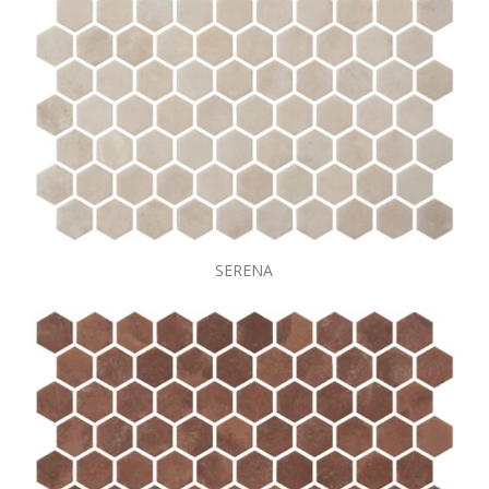
SERENA