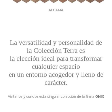
ALHAMA
La versatilidad y personalidad de
la Colección Terra es
la elección ideal para transformar
cualquier espacio
en un entorno acogedor y lleno de
carácter.
Visítanos y conoce esta singular colección de la firma
ONIX