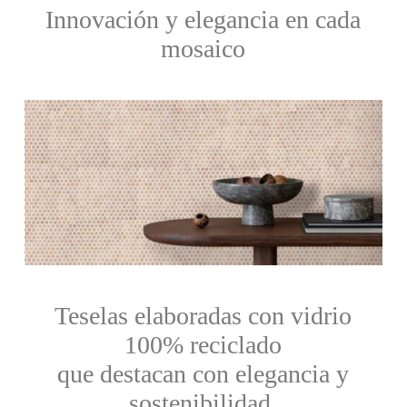
Innovación y elegancia en cada
mosaico
Teselas elaboradas con vidrio
100% reciclado
que destacan con elegancia y
sostenibilidad.