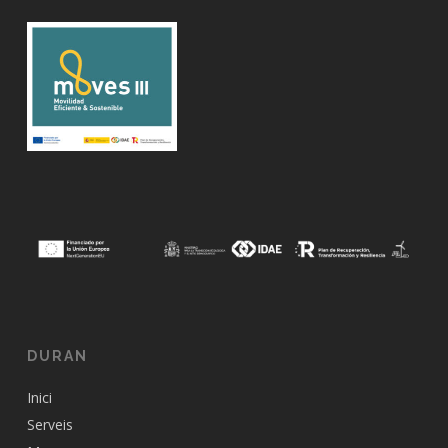
DURAN
Inici
Serveis