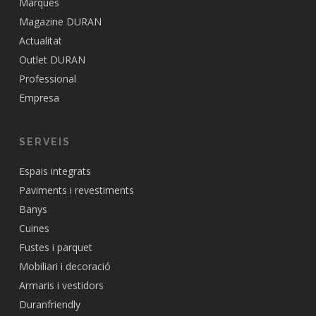
Marques
Magazine DURAN
Actualitat
Outlet DURAN
Professional
Empresa
SERVEIS
Espais integrats
Paviments i revestiments
Banys
Cuines
Fustes i parquet
Mobiliari i decoració
Armaris i vestidors
Duranfriendly