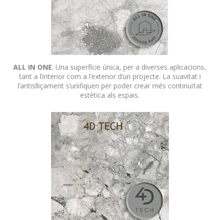
ALL IN ONE
.
Una superfície única, per a diverses aplicacions,
tant a l’interior com a l’exterior d’un projecte.
La suavitat i
l’antislliçament s’unifiquen per poder crear més continuïtat
estètica als espais.