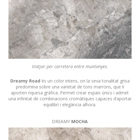
Viatjar per carretera entre muntanyes.
Dreamy Road
és un color intens, on la seva tonalitat grisa
predomina sobre una varietat de tons marrons, que li
aporten riquesa gràfica.
Permet crear espais únics i admet
una infinitat de combinacions cromàtiques capaces d’aportar
equilibri i elegància alhora.
DREAMY
MOCHA