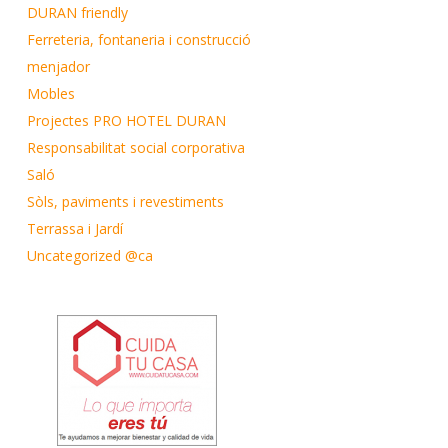
DURAN friendly
Ferreteria, fontaneria i construcció
menjador
Mobles
Projectes PRO HOTEL DURAN
Responsabilitat social corporativa
Saló
Sòls, paviments i revestiments
Terrassa i Jardí
Uncategorized @ca