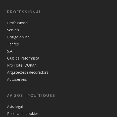
PROFESSIONAL
Professional
Serveis
Botiga online
Tarifes
S.A.T.
Club del reformista
Pro Hotel DURAN
Arquitectes i decoradors
Autoserveis
AVISOS I POLÍTIQUES
Avís legal
Política de cookies