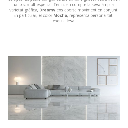
un toc molt especial.
Tenint en compte la seva àmplia
varietat gràfica,
Dreamy
ens aporta moviment en conjunt.
En particular, el color
Mocha
, representa personalitat i
exquisidesa.