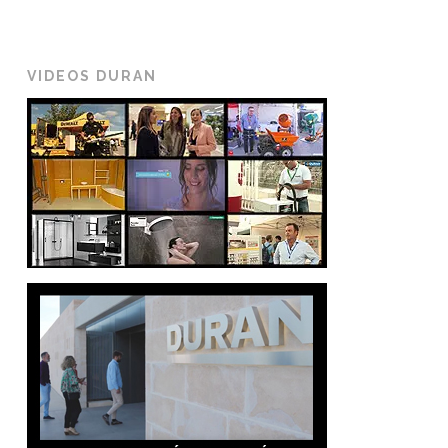
VIDEOS DURAN