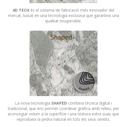
4D TECH
és el sistema de fabricació més innovador del
mercat, basat en una tecnologia exclusiva que garanteix una
qualitat insuperable.
La nova tecnologia
SHAPED
combina tècnica digital i
tradicional, que ens permet coordinar gràfica amb relleu, per
aconseguir volum a la superfície i una textura extra suau que
reprodueix la pedra natural en tots els seus sentits.