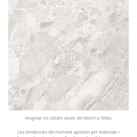
Imaginar les càlides dunes del desert a l’alba.
Les tendències del moment aposten per materials i