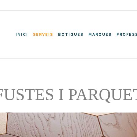
INICI
SERVEIS
BOTIGUES
MARQUES
PROFES
FUSTES I PARQUE