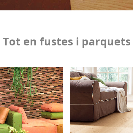
Tot en fustes i parquets