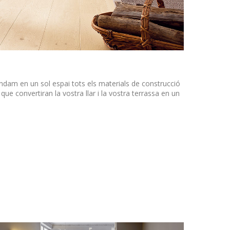
indam en un sol espai tots els materials de construcció
 que convertiran la vostra llar i la vostra terrassa en un