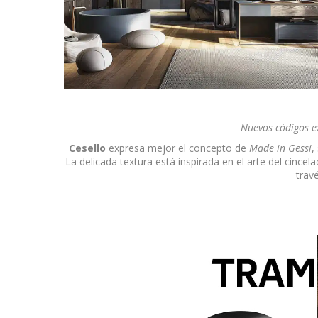
Nuevos códigos e
Cesello
expresa mejor el concepto de
Made in Gessi
,
La delicada textura está inspirada en el arte del cince
trav