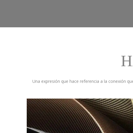
H
Una expresión que hace referencia a la conexión qu