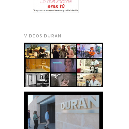
VIDEOS DURAN