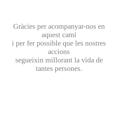
Gràcies per acompanyar-nos en
aquest camí
i per fer possible que les nostres
accions
segueixin millorant la vida de
tantes persones.