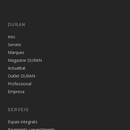
DURAN
Inici
Serveis
Marques
Magazine DURAN
Actualitat
Outlet DURAN
Professional
Empresa
SERVEIS
Espais integrats
Paviments i revestiments