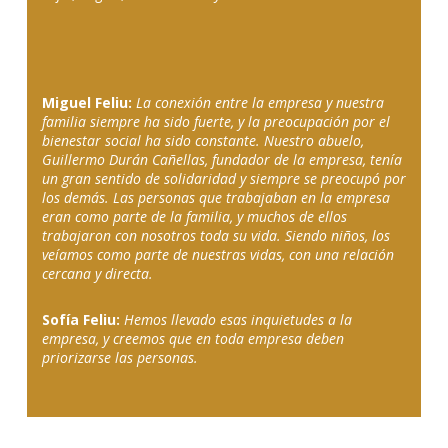
Miguel Feliu:
La conexión entre la empresa y nuestra
familia siempre ha sido fuerte, y la preocupación por el
bienestar social ha sido constante. Nuestro abuelo,
Guillermo Durán Cañellas, fundador de la empresa, tenía
un gran sentido de solidaridad y siempre se preocupó por
los demás. Las personas que trabajaban en la empresa
eran como parte de la familia, y muchos de ellos
trabajaron con nosotros toda su vida. Siendo niños, los
veíamos como parte de nuestras vidas, con una relación
cercana y directa.
Sofía Feliu:
Hemos llevado esas inquietudes a la
empresa, y creemos que en toda empresa deben
priorizarse las personas.