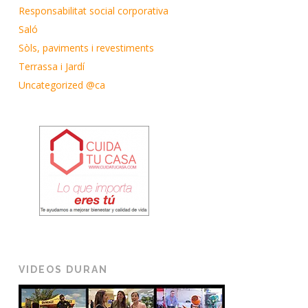
Responsabilitat social corporativa
Saló
Sòls, paviments i revestiments
Terrassa i Jardí
Uncategorized @ca
VIDEOS DURAN