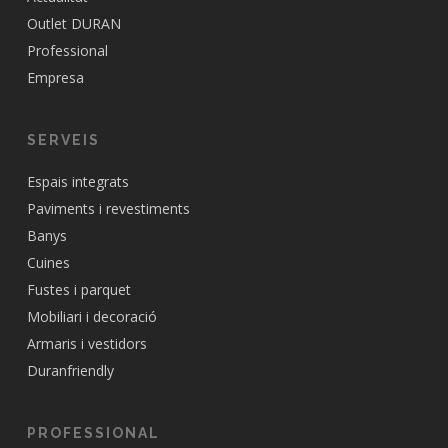
Outlet DURAN
Professional
Empresa
SERVEIS
Espais integrats
Paviments i revestiments
Banys
Cuines
Fustes i parquet
Mobiliari i decoració
Armaris i vestidors
Duranfriendly
PROFESSIONAL