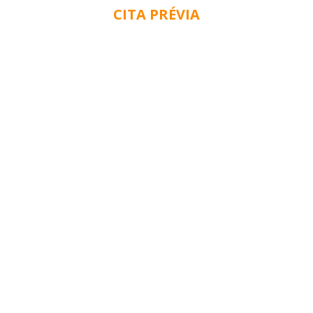
CITA PRÉVIA