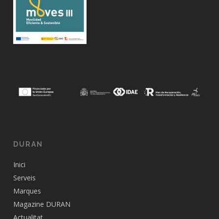
DURAN
Inici
Serveis
Marques
Magazine DURAN
Actualitat