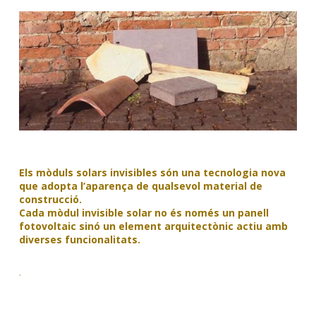
Els mòduls solars invisibles són una tecnologia nova
que adopta l’aparença de qualsevol material de
construcció.
Cada mòdul invisible solar no és només un panell
fotovoltaic sinó un element arquitectònic actiu amb
diverses funcionalitats.
.