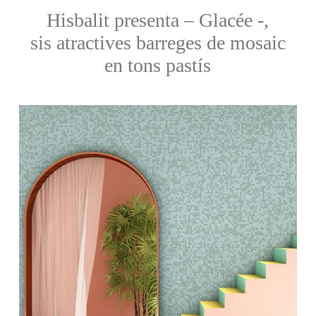
Hisbalit presenta – Glacée -,
sis atractives barreges de mosaic
en tons pastís