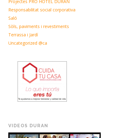
Projectes PRO HOTEL DURAN
Responsabilitat social corporativa
Saló
Sòls, paviments i revestiments
Terrassa i Jardí
Uncategorized @ca
VIDEOS DURAN