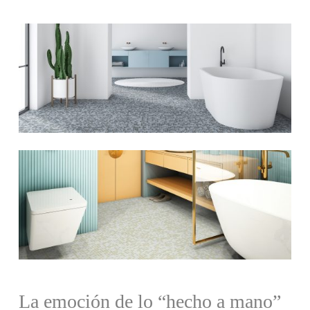
La emoción de lo “hecho a mano”