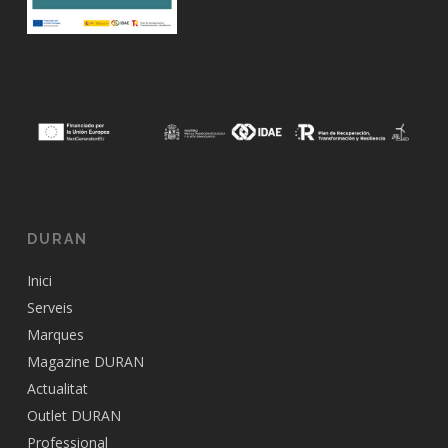
DURAN
Inici
Serveis
Marques
Magazine DURAN
Actualitat
Outlet DURAN
Professional