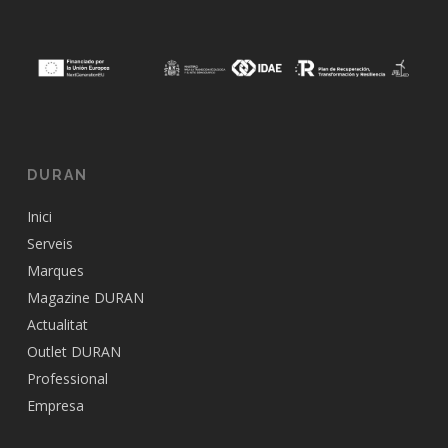
DURAN
Inici
Serveis
Marques
Magazine DURAN
Actualitat
Outlet DURAN
Professional
Empresa