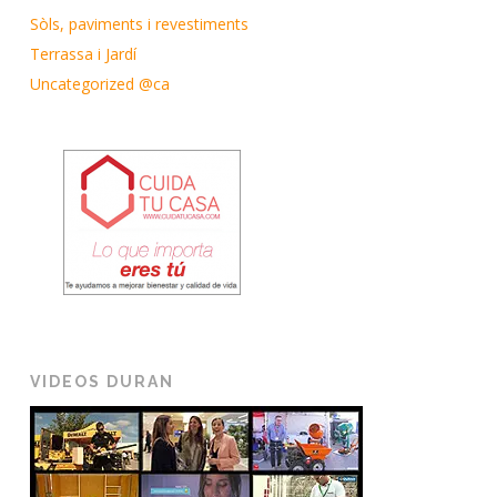
Sòls, paviments i revestiments
Terrassa i Jardí
Uncategorized @ca
VIDEOS DURAN