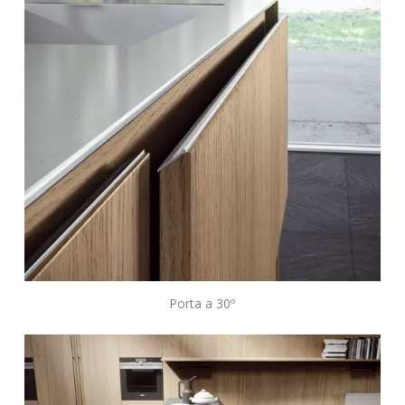
Porta a 30º