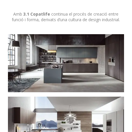
Amb
3.1 Copatlife
continua el procés de creació entre
funció i forma, derivats d’una cultura de design industrial.