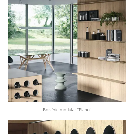
Boisèrie modular “Plano”