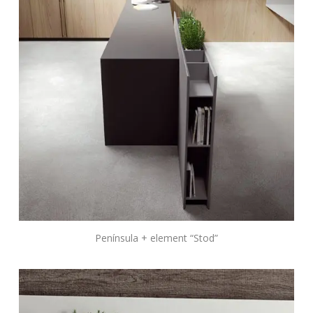
Península + element “Stod”