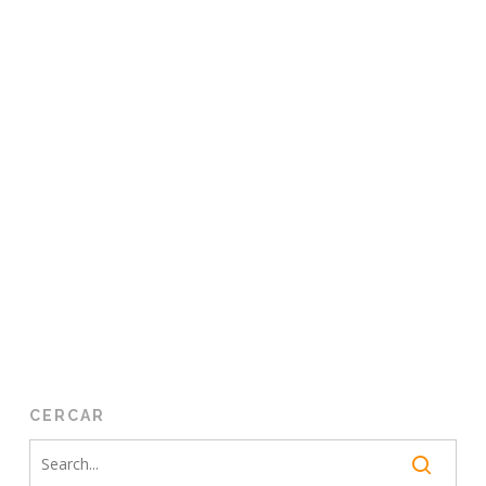
CERCAR