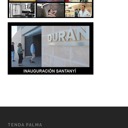
TENDA PALMA