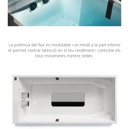
La potència del flux és modulable i un mirall a la part inferior
et permet centrar latenció en el teu rendiment i controlar els
teus moviments mentre nedes.