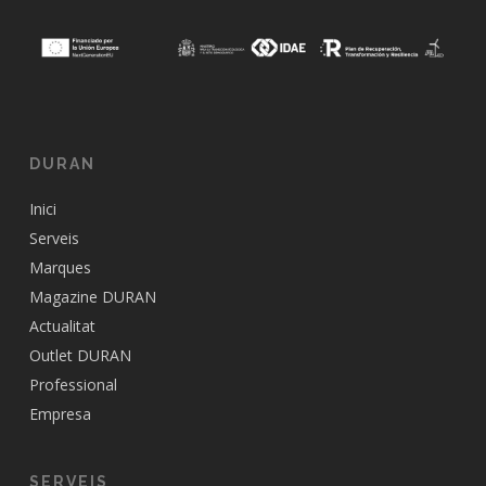
DURAN
Inici
Serveis
Marques
Magazine DURAN
Actualitat
Outlet DURAN
Professional
Empresa
SERVEIS