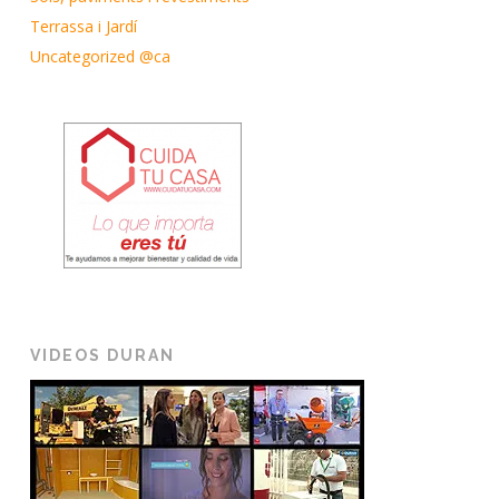
Terrassa i Jardí
Uncategorized @ca
VIDEOS DURAN