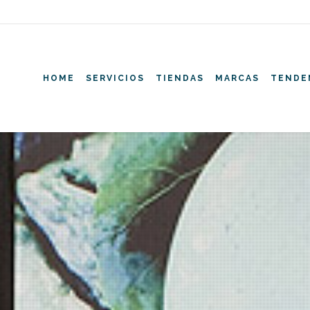
HOME
SERVICIOS
TIENDAS
MARCAS
TENDE