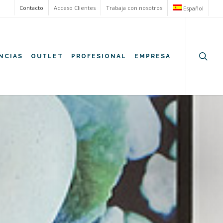
Contacto
Acceso Clientes
Trabaja con nosotros
Español
searc
NCIAS
OUTLET
PROFESIONAL
EMPRESA