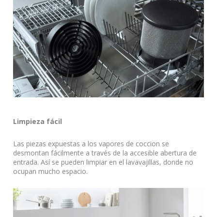
Limpieza fácil
Las piezas expuestas a los vapores de coccion se
desmontan fácilmente a través de la accesible abertura de
entrada. Así se pueden limpiar en el lavavajillas, donde no
ocupan mucho espacio.