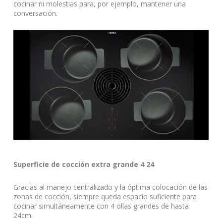
cocinar ni molestias para, por ejemplo, mantener una
conversación.
Superficie de cocción extra grande 4 24
Gracias al manejo centralizado y la óptima colocación de las
zonas de cocción, siempre queda espacio suficiente para
cocinar simultáneamente con 4 ollas grandes de hasta
24cm.