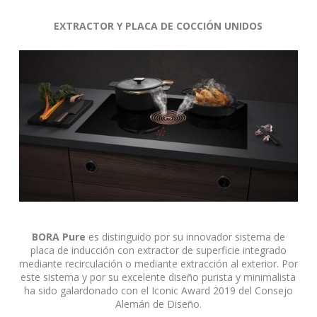
EXTRACTOR Y PLACA DE COCCIÓN UNIDOS
BORA Pure
es distinguido por su innovador sistema de
placa de inducción con extractor de superficie integrado
mediante recirculación o mediante extracción al exterior. Por
este sistema y por su excelente diseño purista y minimalista
ha sido galardonado con el Iconic Award 2019 del Consejo
Alemán de Diseño.