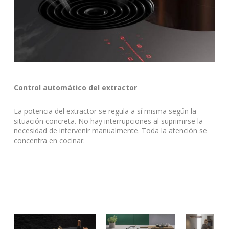
Control automático del extractor
La potencia del extractor se regula a sí misma según la
situación concreta. No hay interrupciones al suprimirse la
necesidad de intervenir manualmente. Toda la atención se
concentra en cocinar.