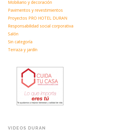
Mobiliario y decoración
Pavimentos y revestimientos
Proyectos PRO HOTEL DURAN
Responsabilidad social corporativa
Salón
Sin categoría
Terraza y jardín
VIDEOS DURAN