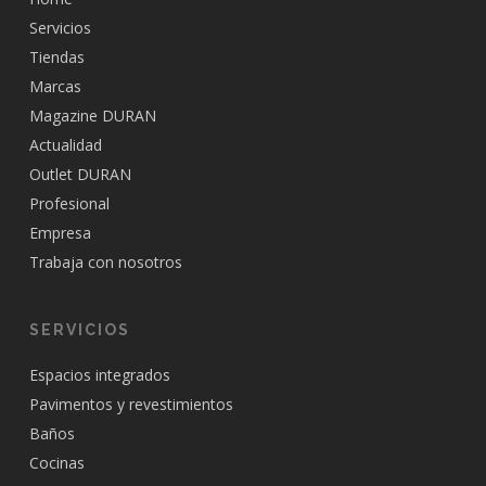
Servicios
Tiendas
Marcas
Magazine DURAN
Actualidad
Outlet DURAN
Profesional
Empresa
Trabaja con nosotros
SERVICIOS
Espacios integrados
Pavimentos y revestimientos
Baños
Cocinas