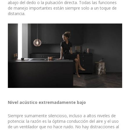
abajo del dedo o la pulsación directa. Todas las funciones
de manejo importantes están siempre solo a un toque de
distancia.
Nivel acústico extremadamente bajo
Siempre sumamente silencioso, incluso a altos niveles de
potencia: la razón es la óptima conducción del aire y el uso
de un ventilador que no hace ruido. No hay distracciones al