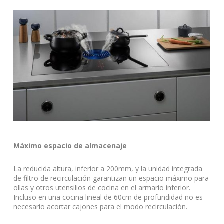
Máximo espacio de almacenaje
La reducida altura, inferior a 200mm, y la unidad integrada
de filtro de recirculación garantizan un espacio máximo para
ollas y otros utensilios de cocina en el armario inferior.
Incluso en una cocina lineal de 60cm de profundidad no es
necesario acortar cajones para el modo recirculación.