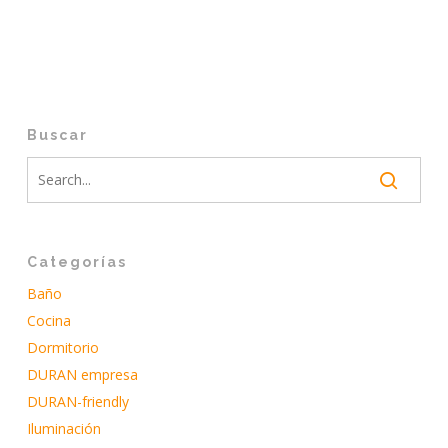
Buscar
Categorías
Baño
Cocina
Dormitorio
DURAN empresa
DURAN-friendly
Iluminación