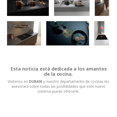
Esta noticia está dedicada a los amantes
de la cocina.
Visítenos en
DURAN
y nuestro departamento de cocinas les
asesorará sobre todas las posibilidades que este nuevo
sistema puede ofrecerle.