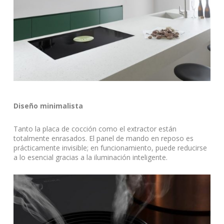
Diseño minimalista
Tanto la placa de cocción como el extractor están
totalmente enrasados. El panel de mando en reposo es
prácticamente invisible; en funcionamiento, puede reducirse
a lo esencial gracias a la iluminación inteligente.