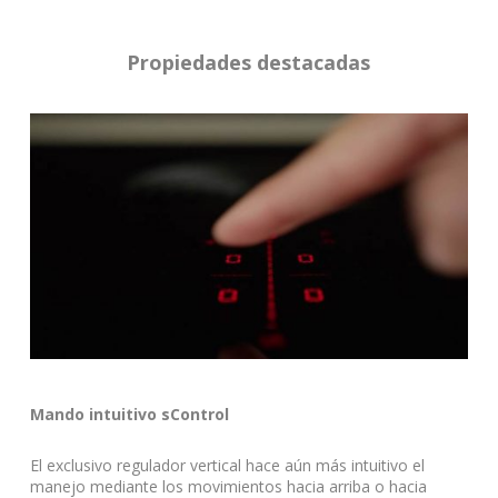
Propiedades destacadas
Mando intuitivo sControl
El exclusivo regulador vertical hace aún más intuitivo el
manejo mediante los movimientos hacia arriba o hacia