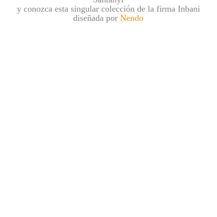
y conozca esta singular colección de la firma Inbani
diseñada por
Nendo