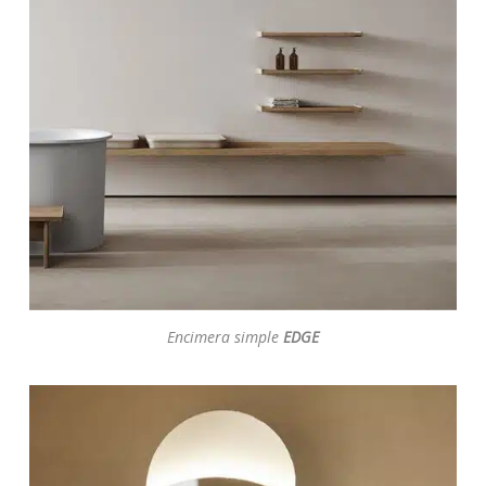
Encimera simple
EDGE