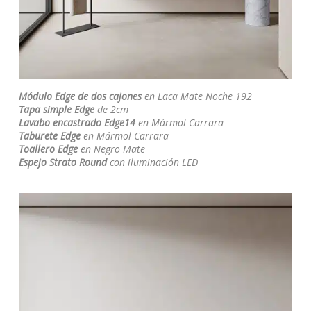
Módulo Edge de dos cajones
en Laca Mate Noche 192
Tapa simple Edge
de 2cm
Lavabo encastrado Edge14
en Mármol Carrara
Taburete Edge
en Mármol Carrara
Toallero Edge
en Negro Mate
Espejo Strato Round
con iluminación LED