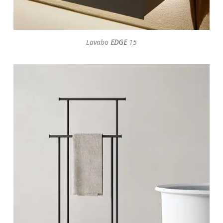
Lavabo
EDGE
15