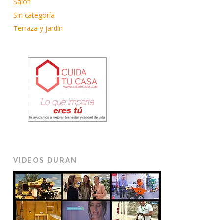
Salón
Sin categoría
Terraza y jardín
VIDEOS DURAN