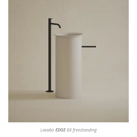
Lavabo
EDGE
88 freestanding