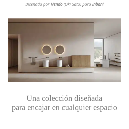
Diseñada por
Nendo
(Oki Sato) para
Inbani
Una colección diseñada
para encajar en cualquier espacio