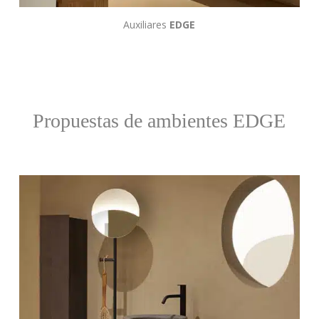
Auxiliares
EDGE
Propuestas de ambientes
EDGE