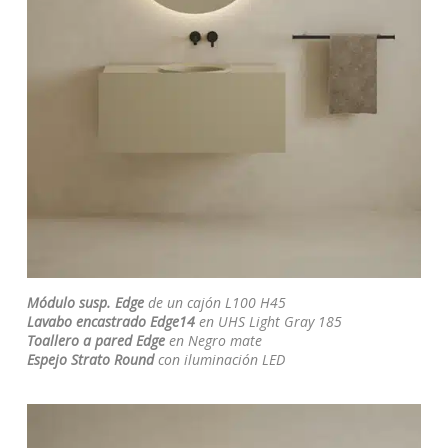
Módulo susp. Edge
de un cajón L100 H45
Lavabo encastrado Edge14
en UHS Light Gray 185
Toallero a pared Edge
en Negro mate
Espejo Strato Round
con iluminación LED