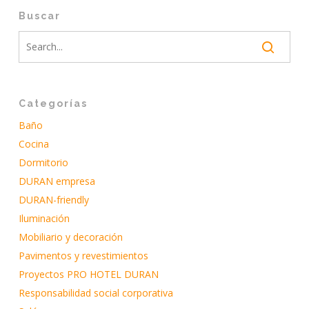
Buscar
Categorías
Baño
Cocina
Dormitorio
DURAN empresa
DURAN-friendly
Iluminación
Mobiliario y decoración
Pavimentos y revestimientos
Proyectos PRO HOTEL DURAN
Responsabilidad social corporativa