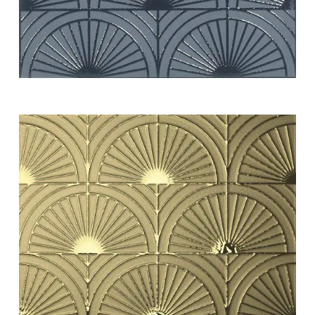
white swing