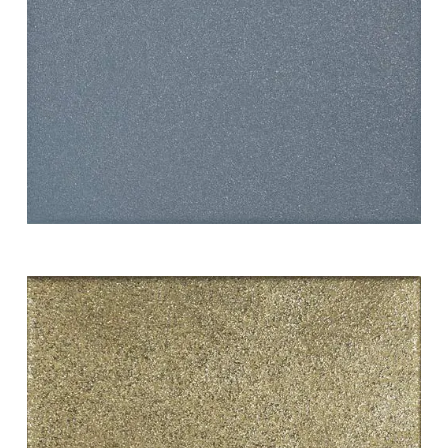
white swing