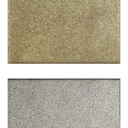
white swing