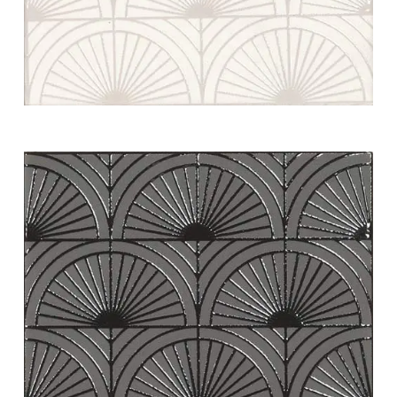
white swing