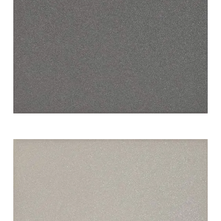
white swing