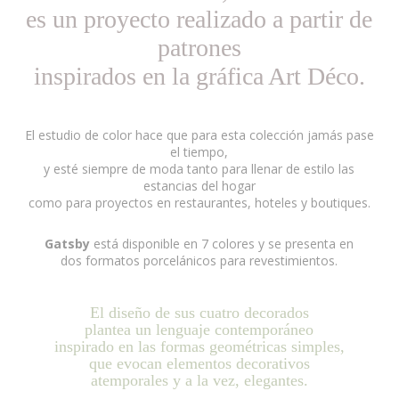
es un proyecto realizado a partir de
patrones
inspirados en la gráfica Art Déco.
El estudio de color hace que para esta colección jamás pase
el tiempo,
y esté siempre de moda tanto para llenar de estilo las
estancias del hogar
como para proyectos en restaurantes, hoteles y boutiques.
Gatsby
está disponible en 7 colores y se presenta en
dos formatos porcelánicos para revestimientos.
El diseño de sus cuatro decorados
plantea un lenguaje contemporáneo
inspirado en las formas geométricas simples,
que evocan elementos decorativos
atemporales y a la vez, elegantes.