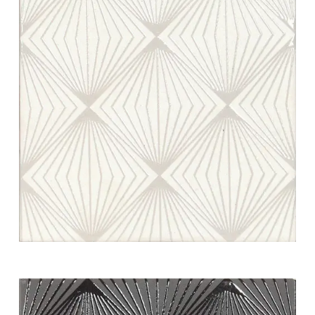
white swing