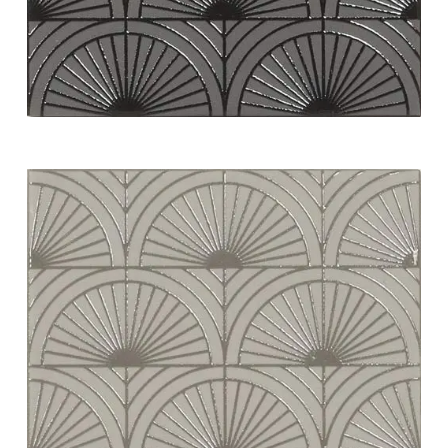
white swing