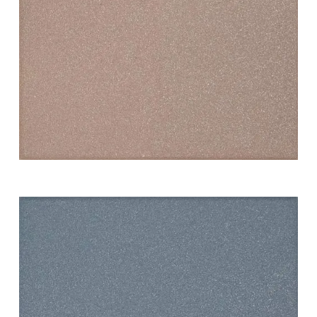
white swing