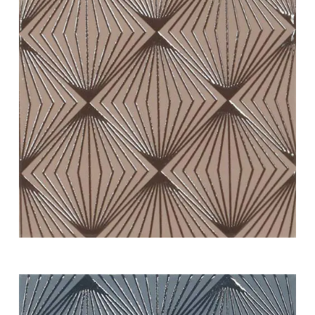
white swing