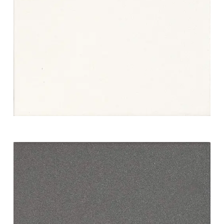
white swing