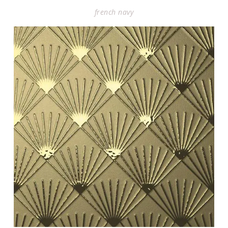
french navy