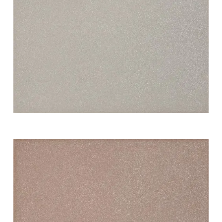
white swing