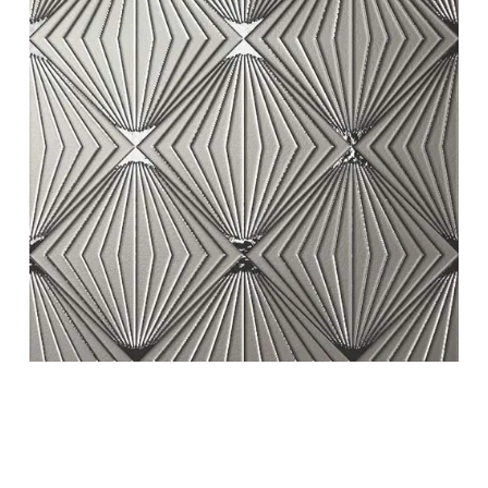
white swing