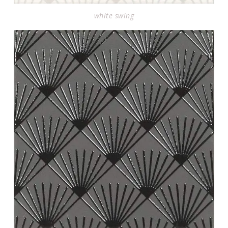
white swing