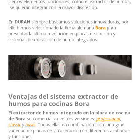
ciertos elementos funcionales, como el extractor de humos
,
se quieran integrar con la mayor discreción.
En
DURAN
siempre buscamos soluciones innovadoras, por
ello hemos seleccionado la firma alemana
Bora
para
presentar
la última revolución en placas de cocción y
sistemas de extracción de humo integrados.
Ventajas del sistema extractor de
humos para cocinas Bora
El
extractor de humos integrado en la placa de cocina
de Bora
se comercializa en tres versiones:
professional
,
classic
y
basic
. Todas ellas en combinación con una gran
variedad de placas de vitrocerámica en diferentes acabados
y funciones.