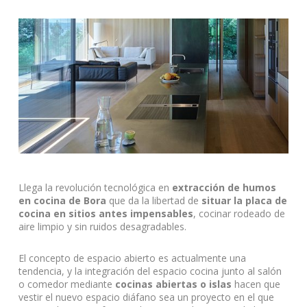
Llega la revolución tecnológica en
extracción de humos
en cocina
de Bora
que da la libertad de
situar la placa de
cocina en sitios antes impensables
, cocinar rodeado de
aire limpio y sin ruidos desagradables.
El concepto de espacio abierto es actualmente una
tendencia, y la integración del espacio cocina junto al salón
o comedor mediante
cocinas abiertas o islas
hacen que
vestir el nuevo espacio diáfano sea un proyecto en el que