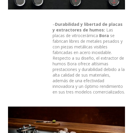
–
Durabilidad y libertad de placas
y extractores de humos:
Las
placas de vitrocerámica
Bora
se
fabrican libres de metales pesados y
con piezas metálicas visibles
fabricadas en acero inoxidable.
Respecto a su diseño, el extractor de
humos Bora ofrece altísimas
prestaciones y durabilidad debido a la
alta calidad de sus materiales,
además de una efectividad
innovadora y un óptimo rendimiento
en sus tres modelos comercializados.