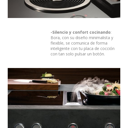
-Silencio y confort cocinando
:
Bora, con su diseño minimalista y
flexible, se comunica de forma
inteligente con tu placa de cocción
con tan solo pulsar un botón.