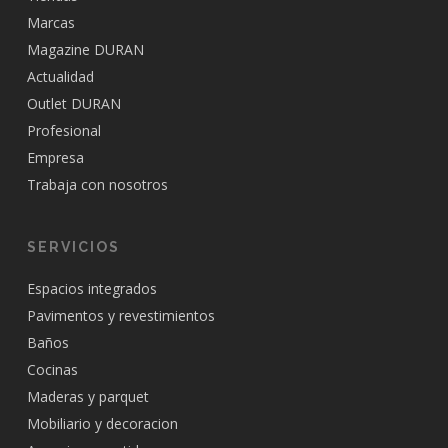
Marcas
Magazine DURAN
Actualidad
Outlet DURAN
Profesional
Empresa
Trabaja con nosotros
SERVICIOS
Espacios integrados
Pavimentos y revestimientos
Baños
Cocinas
Maderas y parquet
Mobiliario y decoracion