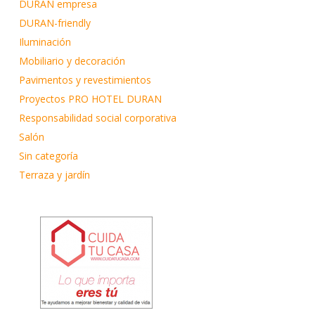
DURAN empresa
DURAN-friendly
Iluminación
Mobiliario y decoración
Pavimentos y revestimientos
Proyectos PRO HOTEL DURAN
Responsabilidad social corporativa
Salón
Sin categoría
Terraza y jardín