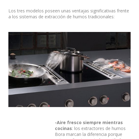
Los tres modelos poseen unas ventajas significativas frente
a los sistemas de extracción de humos tradicionales:
-Aire fresco siempre mientras
cocinas
: los extractores de humos
Bora marcan la diferencia porque