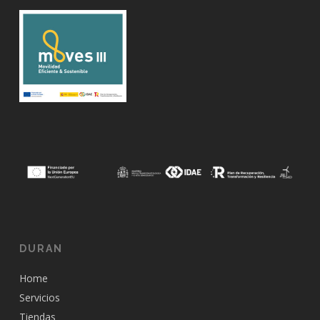
DURAN
Home
Servicios
Tiendas