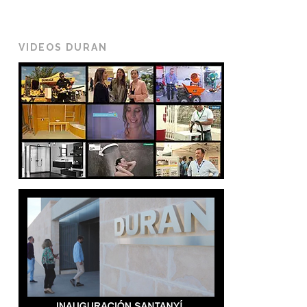
VIDEOS DURAN