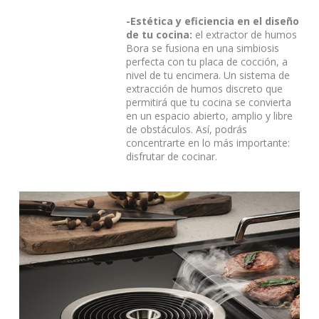
-Estética y eficiencia en el diseño
de tu cocina:
el extractor de humos
Bora se fusiona en una simbiosis
perfecta con tu placa de cocción, a
nivel de tu encimera. Un sistema de
extracción de humos discreto que
permitirá que tu cocina se convierta
en un espacio abierto, amplio y libre
de obstáculos. Así, podrás
concentrarte en lo más importante:
disfrutar de cocinar.