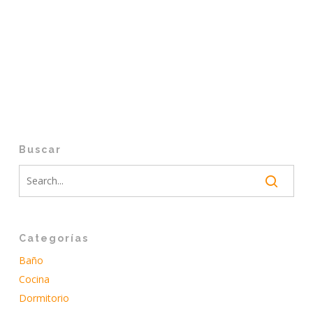
Buscar
Categorías
Baño
Cocina
Dormitorio