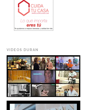
VIDEOS DURAN