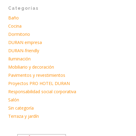
Categorías
Baño
Cocina
Dormitorio
DURAN empresa
DURAN-friendly
Iluminación
Mobiliario y decoración
Pavimentos y revestimientos
Proyectos PRO HOTEL DURAN
Responsabilidad social corporativa
Salón
Sin categoría
Terraza y jardín