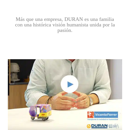
Más que una empresa, DURAN es una familia
con una histórica visión humanista unida por la
pasión.