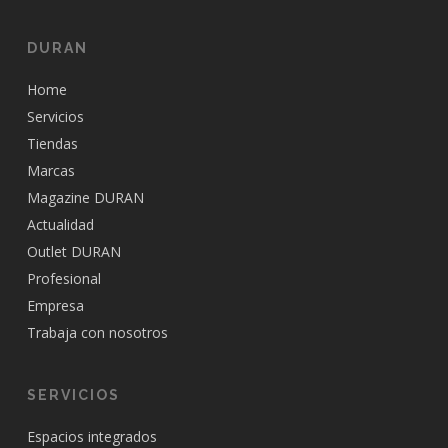
DURAN
Home
Servicios
Tiendas
Marcas
Magazine DURAN
Actualidad
Outlet DURAN
Profesional
Empresa
Trabaja con nosotros
SERVICIOS
Espacios integrados