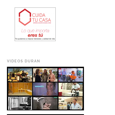
VIDEOS DURAN