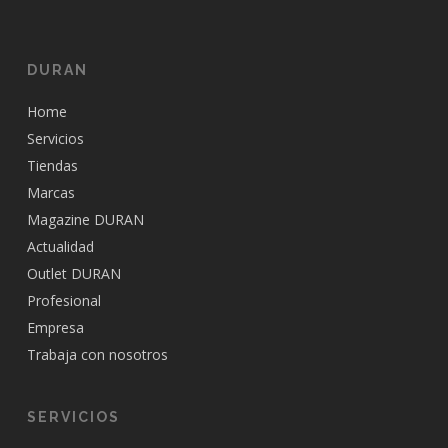
DURAN
Home
Servicios
Tiendas
Marcas
Magazine DURAN
Actualidad
Outlet DURAN
Profesional
Empresa
Trabaja con nosotros
SERVICIOS