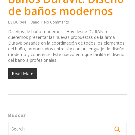
de baños modernos
By
DURAN
Baño
No Comments
Diseños de baño modernos Hoy desde DURAN te
queremos presentar las nuevas propuestas de la firma
Duravit basadas en la coordinación de todos los elementos
del baño, armonizados entre sí y con un lenguaje de diseño
moderno y coherente. Este nuevo enfoque facilita el diseño
del baño a profesionales…
Read More
Buscar