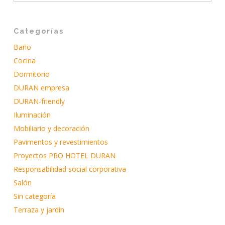
Categorías
Baño
Cocina
Dormitorio
DURAN empresa
DURAN-friendly
Iluminación
Mobiliario y decoración
Pavimentos y revestimientos
Proyectos PRO HOTEL DURAN
Responsabilidad social corporativa
Salón
Sin categoría
Terraza y jardín