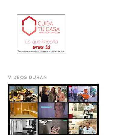
VIDEOS DURAN