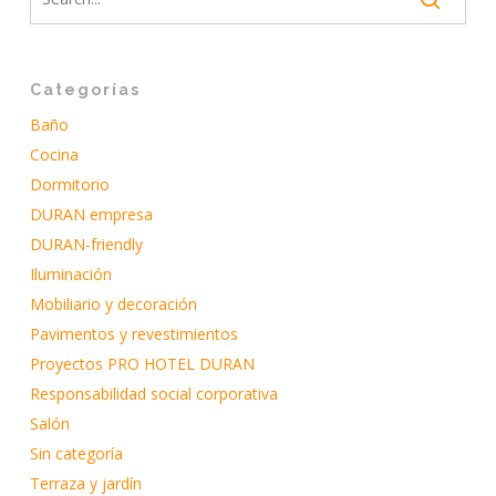
Categorías
Baño
Cocina
Dormitorio
DURAN empresa
DURAN-friendly
Iluminación
Mobiliario y decoración
Pavimentos y revestimientos
Proyectos PRO HOTEL DURAN
Responsabilidad social corporativa
Salón
Sin categoría
Terraza y jardín