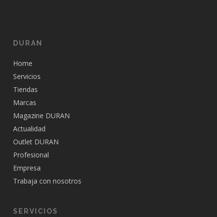
DURAN
Home
Servicios
Tiendas
Marcas
Magazine DURAN
Actualidad
Outlet DURAN
Profesional
Empresa
Trabaja con nosotros
SERVICIOS