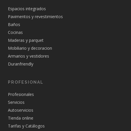
Espacios integrados
Pavimentos y revestimientos
Baños
Cocinas
Maderas y parquet
Mobiliario y decoracion
Armarios y vestidores
Duranfriendly
PROFESIONAL
Profesionales
Servicios
Autoservicios
Tienda online
Tarifas y Catálogos