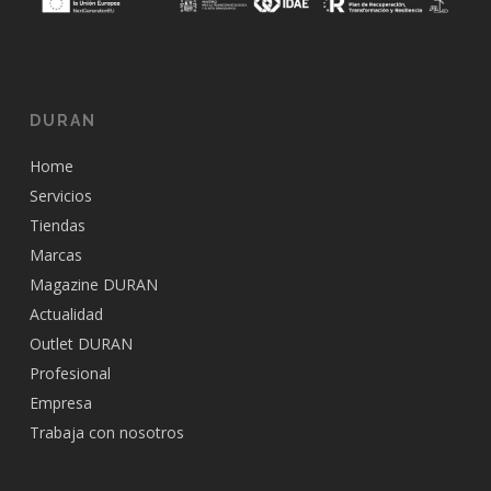
DURAN
Home
Servicios
Tiendas
Marcas
Magazine DURAN
Actualidad
Outlet DURAN
Profesional
Empresa
Trabaja con nosotros