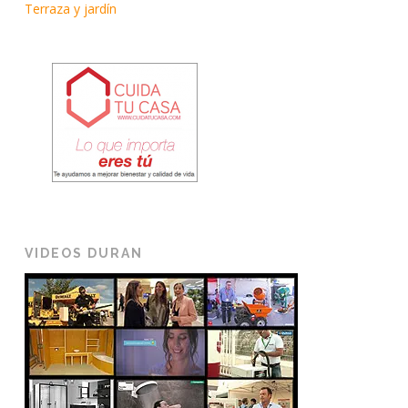
Terraza y jardín
VIDEOS DURAN