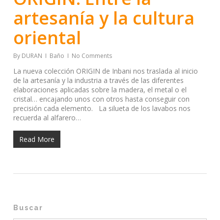
artesanía y la cultura
oriental
By
DURAN
Baño
No Comments
La nueva colección ORIGIN de Inbani nos traslada al inicio
de la artesanía y la industria a través de las diferentes
elaboraciones aplicadas sobre la madera, el metal o el
cristal… encajando unos con otros hasta conseguir con
precisión cada elemento. La silueta de los lavabos nos
recuerda al alfarero…
Read More
Buscar