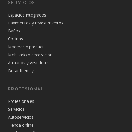
SERVICIOS
Espacios integrados
Pavimentos y revestimientos
Baños
Cocinas
Maderas y parquet
Mobiliario y decoracion
Armarios y vestidores
Duranfriendly
PROFESIONAL
Profesionales
Servicios
Autoservicios
Tienda online