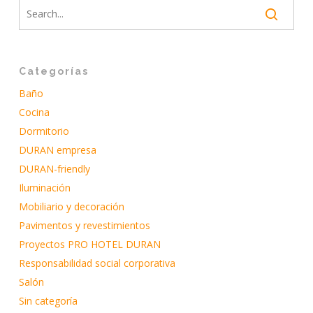
Categorías
Baño
Cocina
Dormitorio
DURAN empresa
DURAN-friendly
Iluminación
Mobiliario y decoración
Pavimentos y revestimientos
Proyectos PRO HOTEL DURAN
Responsabilidad social corporativa
Salón
Sin categoría