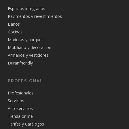
Espacios integrados
Pavimentos y revestimientos
Baños
Cocinas
Maderas y parquet
Mobiliario y decoracion
Armarios y vestidores
Duranfriendly
PROFESIONAL
Profesionales
Servicios
Autoservicios
Tienda online
Tarifas y Catálogos