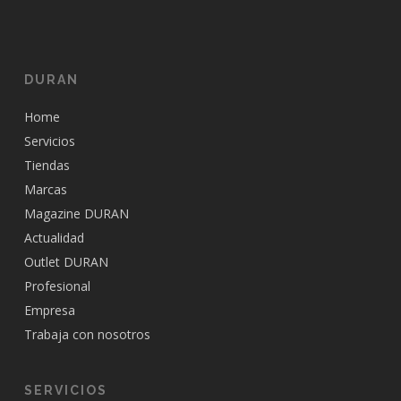
DURAN
Home
Servicios
Tiendas
Marcas
Magazine DURAN
Actualidad
Outlet DURAN
Profesional
Empresa
Trabaja con nosotros
SERVICIOS