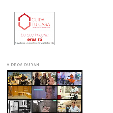
VIDEOS DURAN