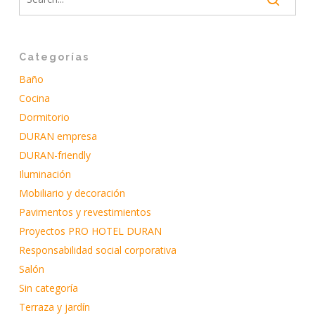
Categorías
Baño
Cocina
Dormitorio
DURAN empresa
DURAN-friendly
Iluminación
Mobiliario y decoración
Pavimentos y revestimientos
Proyectos PRO HOTEL DURAN
Responsabilidad social corporativa
Salón
Sin categoría
Terraza y jardín