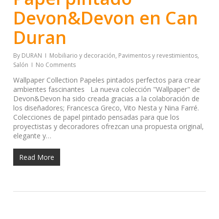
Devon&Devon en Can
Duran
By
DURAN
Mobiliario y decoración
,
Pavimentos y revestimientos
,
Salón
No Comments
Wallpaper Collection Papeles pintados perfectos para crear
ambientes fascinantes La nueva colección "Wallpaper" de
Devon&Devon ha sido creada gracias a la colaboración de
los diseñadores; Francesca Greco, Vito Nesta y Nina Farré.
Colecciones de papel pintado pensadas para que los
proyectistas y decoradores ofrezcan una propuesta original,
elegante y…
Read More