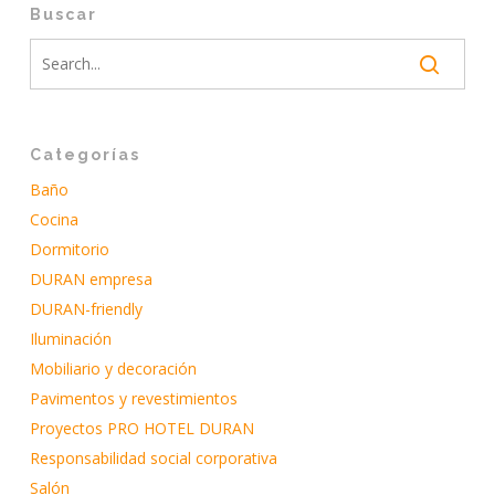
Buscar
Categorías
Baño
Cocina
Dormitorio
DURAN empresa
DURAN-friendly
Iluminación
Mobiliario y decoración
Pavimentos y revestimientos
Proyectos PRO HOTEL DURAN
Responsabilidad social corporativa
Salón