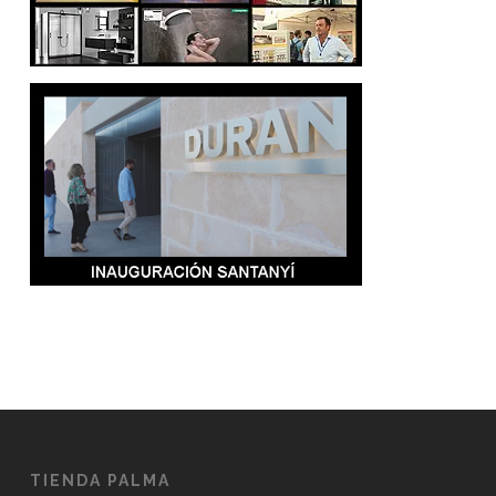
TIENDA PALMA