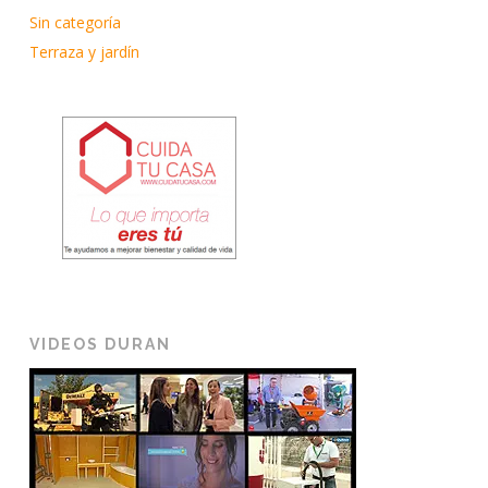
Sin categoría
Terraza y jardín
VIDEOS DURAN