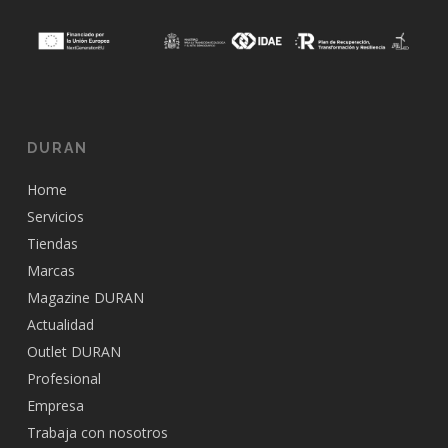
DURAN
Home
Servicios
Tiendas
Marcas
Magazine DURAN
Actualidad
Outlet DURAN
Profesional
Empresa
Trabaja con nosotros