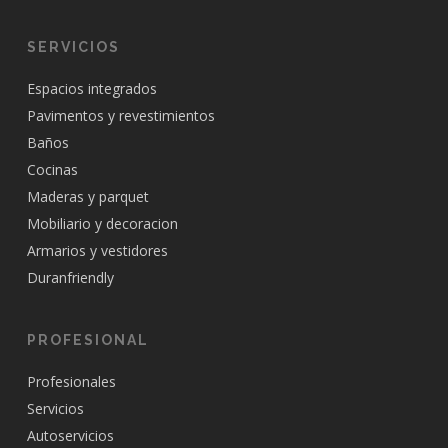
SERVICIOS
Espacios integrados
Pavimentos y revestimientos
Baños
Cocinas
Maderas y parquet
Mobiliario y decoracion
Armarios y vestidores
Duranfriendly
PROFESIONAL
Profesionales
Servicios
Autoservicios