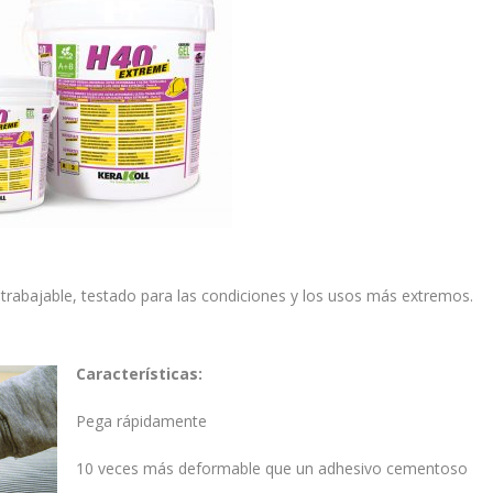
a-trabajable, testado para las condiciones y los usos más extremos.
Características:
Pega rápidamente
10 veces más deformable que un adhesivo cementoso