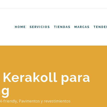
HOME
SERVICIOS
TIENDAS
MARCAS
TENDE
Kerakoll para
ng
-friendly
,
Pavimentos y revestimientos