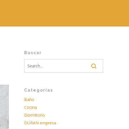
Buscar
Categorías
Baño
Cocina
Dormitorio
DURAN empresa