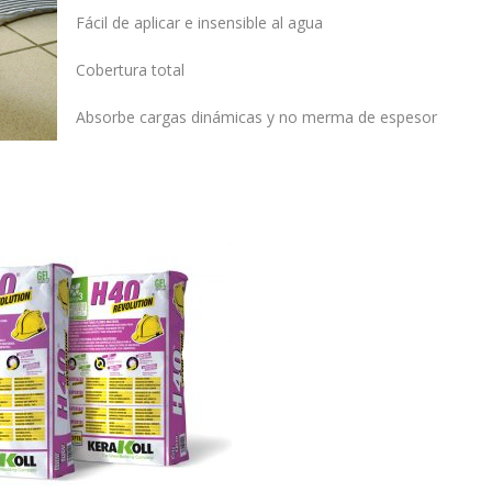
Fácil de aplicar e insensible al agua
Cobertura total
Absorbe cargas dinámicas y no merma de espesor