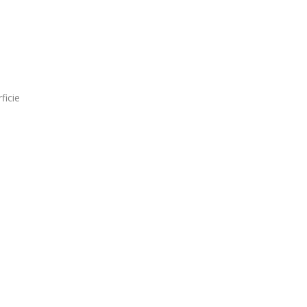
ficie