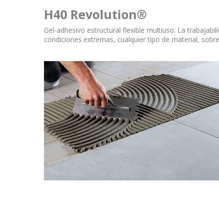
H40 Revolution®
Gel-adhesivo estructural flexible multiuso. La trabaja
condiciones extremas, cualquier tipo de material, sobre