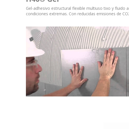
Gel-adhesivo estructural flexible multiuso tixo y fluido
condiciones extremas.
Con reducidas emisiones de CO2