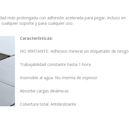
bilidad más prolongada con adhesión acelerada para pegar, incluso en
 cualquier soporte y para cualquier uso.
Características:
NO IRRITANTE- Adhesivo mineral sin etiquetado de riesgo
Trabajabilidad constante hasta 1 hora
Insensible al agua. No merma de espesor
Absorbe cargas dinámicas
Cobertura total. Antideslizante