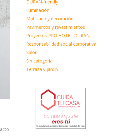
DURAN-friendly
Iluminación
Mobiliario y decoración
Pavimentos y revestimientos
Proyectos PRO HOTEL DURAN
Responsabilidad social corporativa
Salón
Sin categoría
Terraza y jardín
pacto