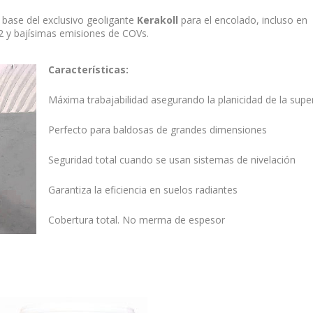
 a base del exclusivo geoligante
Kerakoll
para el encolado, incluso en
 y bajísimas emisiones de COVs.
Características:
Máxima trabajabilidad asegurando la planicidad de la super
Perfecto para baldosas de grandes dimensiones
Seguridad total cuando se usan sistemas de nivelación
Garantiza la eficiencia en suelos radiantes
Cobertura total.
No merma de espesor