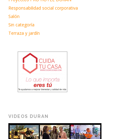
Responsabilidad social corporativa
Salón
Sin categoría
Terraza y jardín
VIDEOS DURAN