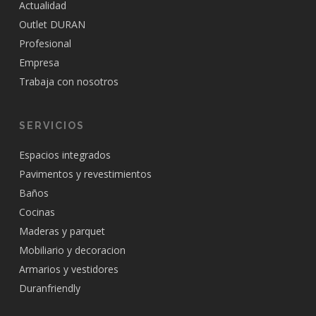
Actualidad
Outlet DURAN
Profesional
Empresa
Trabaja con nosotros
SERVICIOS
Espacios integrados
Pavimentos y revestimientos
Baños
Cocinas
Maderas y parquet
Mobiliario y decoracion
Armarios y vestidores
Duranfriendly