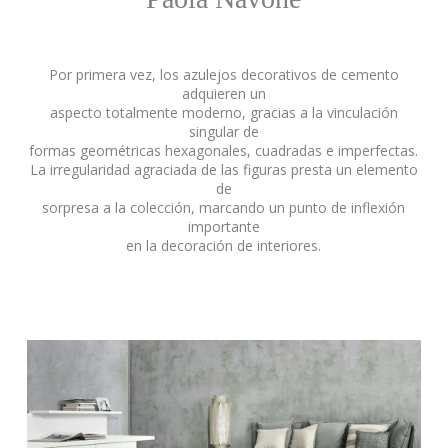
Por primera vez, los azulejos decorativos de cemento
adquieren un
aspecto totalmente moderno, gracias a la vinculación
singular de
formas geométricas hexagonales, cuadradas e imperfectas.
La irregularidad agraciada de las figuras presta un elemento
de
sorpresa a la colección, marcando un punto de inflexión
importante
en la decoración de interiores.