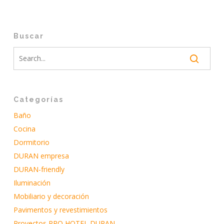
Buscar
Categorías
Baño
Cocina
Dormitorio
DURAN empresa
DURAN-friendly
Iluminación
Mobiliario y decoración
Pavimentos y revestimientos
Proyectos PRO HOTEL DURAN