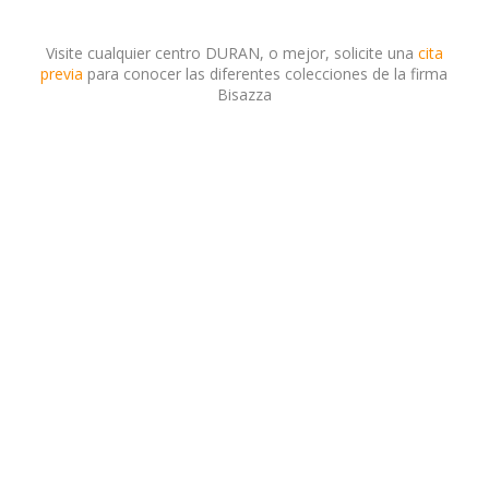
Visite cualquier centro DURAN, o mejor, solicite una
cita
previa
para conocer las diferentes colecciones de la firma
Bisazza