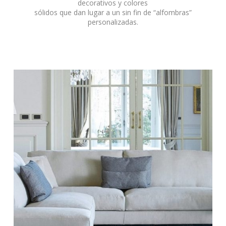
decorativos y colores
sólidos que dan lugar a un sin fin de “alfombras”
personalizadas.