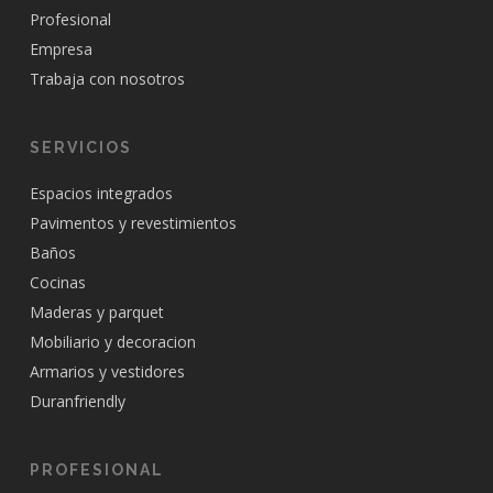
Profesional
Empresa
Trabaja con nosotros
SERVICIOS
Espacios integrados
Pavimentos y revestimientos
Baños
Cocinas
Maderas y parquet
Mobiliario y decoracion
Armarios y vestidores
Duranfriendly
PROFESIONAL