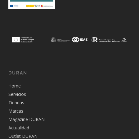
DURAN
Home
Servicios
Tiendas
Marcas
Magazine DURAN
Actualidad
Outlet DURAN