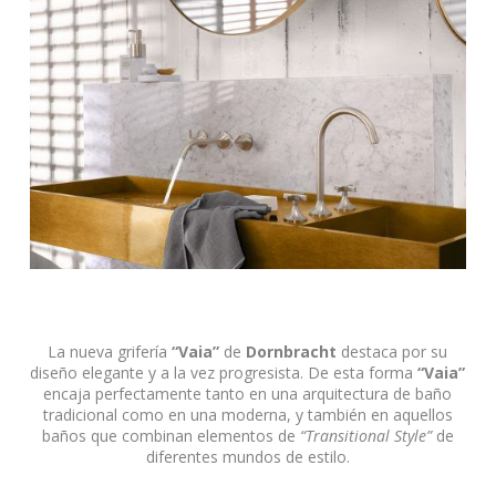
La nueva grifería
“Vaia”
de
Dornbracht
destaca por su
diseño elegante y a la vez progresista. De esta forma
“Vaia”
encaja perfectamente tanto en una arquitectura de baño
tradicional como en una moderna, y también en aquellos
baños que combinan elementos de
“Transitional Style”
de
diferentes mundos de estilo.