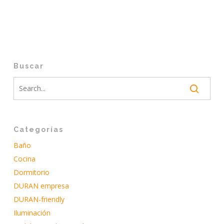
Buscar
Categorías
Baño
Cocina
Dormitorio
DURAN empresa
DURAN-friendly
Iluminación