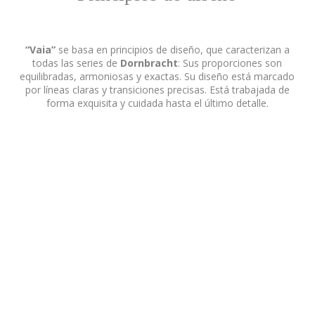
“Vaia”
se basa en principios de diseño, que caracterizan a
todas las series de
Dornbracht
: Sus proporciones son
equilibradas, armoniosas y exactas. Su diseño está marcado
por líneas claras y transiciones precisas. Está trabajada de
forma exquisita y cuidada hasta el último detalle.