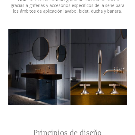
gracias a griferías y accesorios específicos de la serie para
los ámbitos de aplicación lavabo, bidet, ducha y bañera.
Principios de diseño