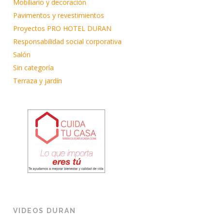
Mobiliario y decoración
Pavimentos y revestimientos
Proyectos PRO HOTEL DURAN
Responsabilidad social corporativa
Salón
Sin categoría
Terraza y jardín
VIDEOS DURAN