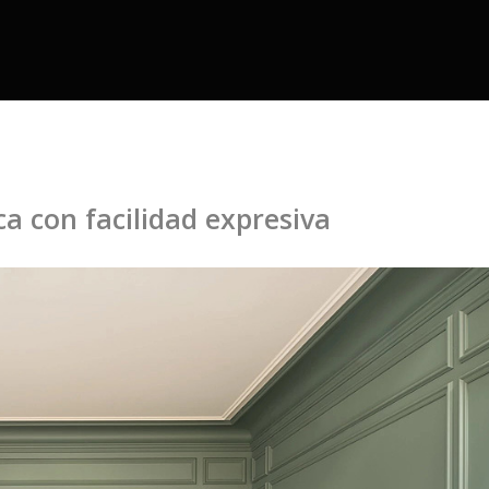
a con facilidad expresiva