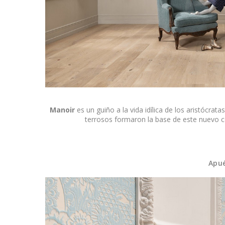
Manoir
es un guiño a la vida idílica de los aristócrat
terrosos formaron la base de este nuevo c
Apué