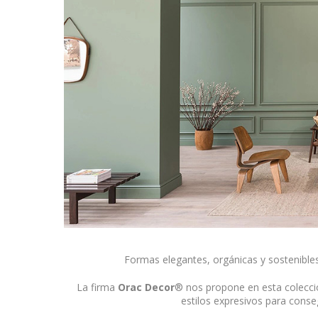
Formas elegantes, orgánicas y sostenibles
La firma
Orac Decor
® nos propone en esta colecci
estilos expresivos para conse