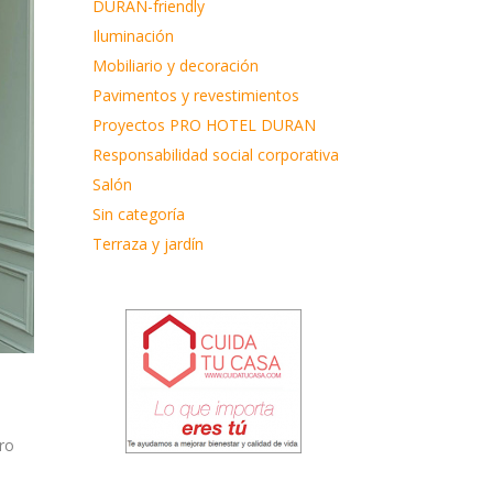
DURAN-friendly
Iluminación
Mobiliario y decoración
Pavimentos y revestimientos
Proyectos PRO HOTEL DURAN
Responsabilidad social corporativa
Salón
Sin categoría
Terraza y jardín
ro