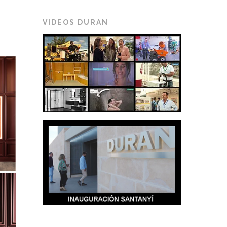
VIDEOS DURAN