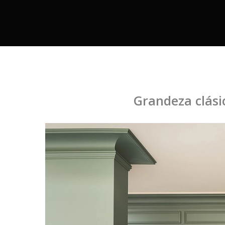
Grandeza clásic