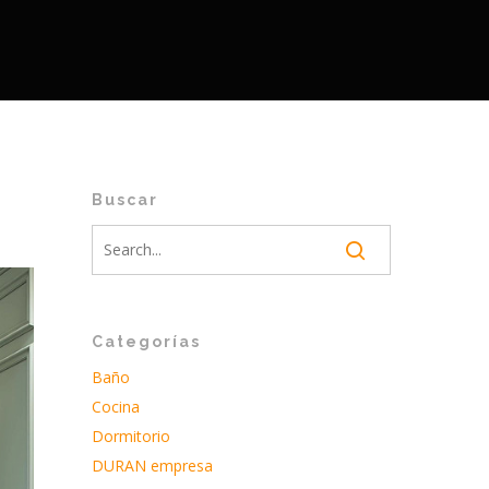
Buscar
Categorías
Baño
Cocina
Dormitorio
DURAN empresa