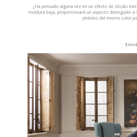
¿Ha pensado alguna vez en un efecto de zócalo extr
moldura baja, proporcionará un aspecto distinguido a
píntelos del mismo color pa
Entré