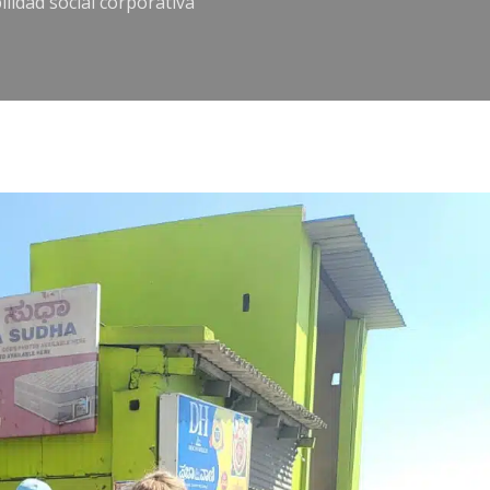
lidad social corporativa