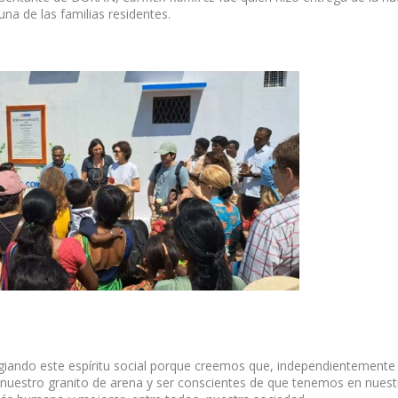
una de las familias residentes.
agiando este espíritu social porque creemos que, independientemente 
nuestro granito de arena y ser conscientes de que tenemos en nuest