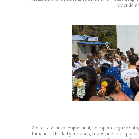
vivienda a 
Con esta Alianza empresarial, se espera seguir cont
tamaño, actividad y recursos, todos podemos poner 