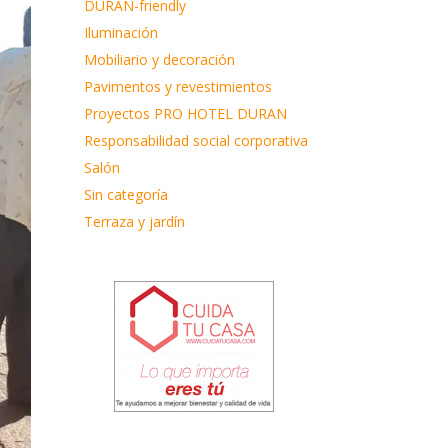
DURAN-friendly
Iluminación
Mobiliario y decoración
Pavimentos y revestimientos
Proyectos PRO HOTEL DURAN
Responsabilidad social corporativa
Salón
Sin categoría
Terraza y jardín