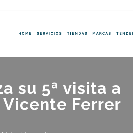
HOME
SERVICIOS
TIENDAS
MARCAS
TENDE
 su 5ª visita a
 Vicente Ferrer