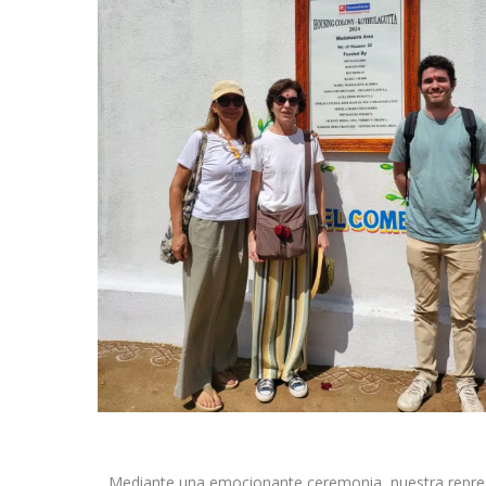
Mediante una emocionante ceremonia, nuestra rep