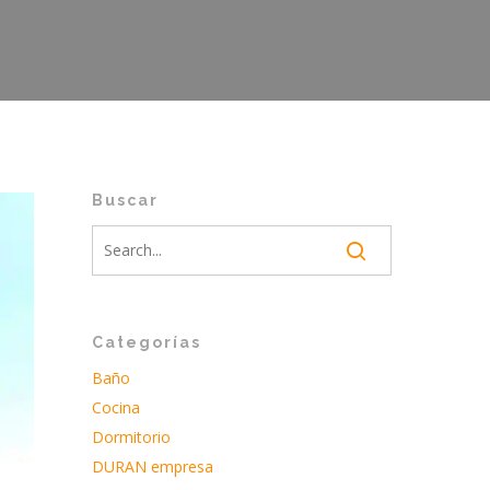
Buscar
Categorías
Baño
Cocina
Dormitorio
DURAN empresa