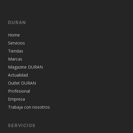
DURAN
Home
Servicios
Tiendas
Marcas
Magazine DURAN
Actualidad
Outlet DURAN
Profesional
Empresa
Trabaja con nosotros
SERVICIOS