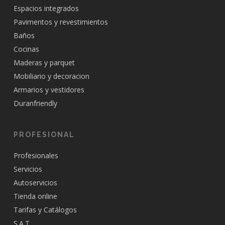
Espacios integrados
Pavimentos y revestimientos
Baños
Cocinas
Maderas y parquet
Mobiliario y decoracion
Armarios y vestidores
Duranfriendly
PROFESIONAL
Profesionales
Servicios
Autoservicios
Tienda online
Tarifas y Catálogos
S.A.T.