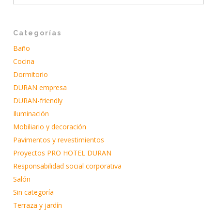
Categorías
Baño
Cocina
Dormitorio
DURAN empresa
DURAN-friendly
Iluminación
Mobiliario y decoración
Pavimentos y revestimientos
Proyectos PRO HOTEL DURAN
Responsabilidad social corporativa
Salón
Sin categoría
Terraza y jardín