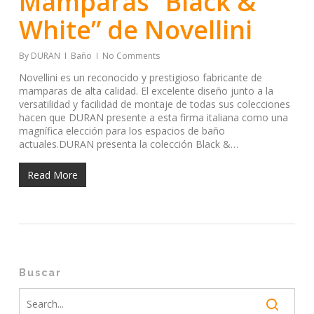
Mamparas “Black &
White” de Novellini
By
DURAN
Baño
No Comments
Novellini es un reconocido y prestigioso fabricante de
mamparas de alta calidad. El excelente diseño junto a la
versatilidad y facilidad de montaje de todas sus colecciones
hacen que DURAN presente a esta firma italiana como una
magnífica elección para los espacios de baño
actuales.DURAN presenta la colección Black &…
Read More
Buscar