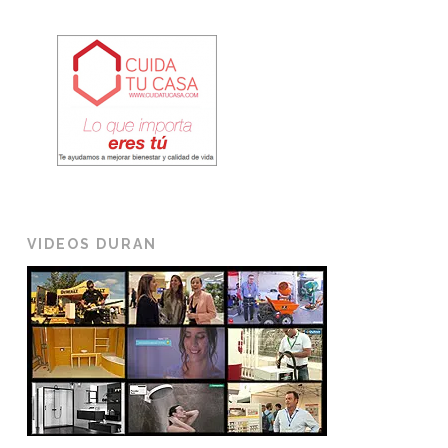
VIDEOS DURAN