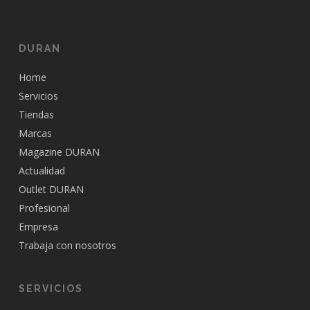
DURAN
Home
Servicios
Tiendas
Marcas
Magazine DURAN
Actualidad
Outlet DURAN
Profesional
Empresa
Trabaja con nosotros
SERVICIOS