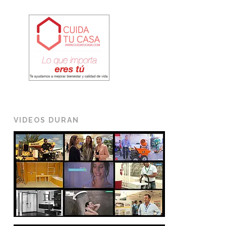
VIDEOS DURAN