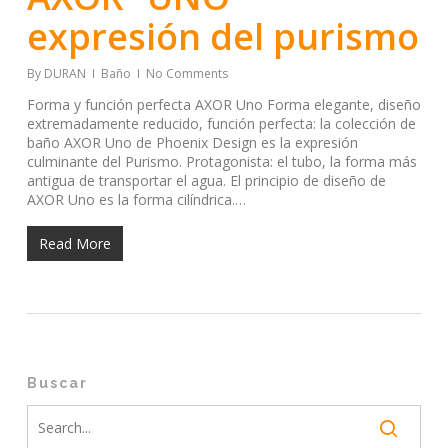
expresión del purismo
By
DURAN
Baño
No Comments
Forma y función perfecta AXOR Uno Forma elegante, diseño
extremadamente reducido, función perfecta: la colección de
baño AXOR Uno de Phoenix Design es la expresión
culminante del Purismo. Protagonista: el tubo, la forma más
antigua de transportar el agua. El principio de diseño de
AXOR Uno es la forma cilíndrica.…
Read More
Buscar