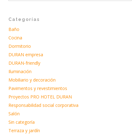
Categorías
Baño
Cocina
Dormitorio
DURAN empresa
DURAN-friendly
Iluminación
Mobiliario y decoración
Pavimentos y revestimientos
Proyectos PRO HOTEL DURAN
Responsabilidad social corporativa
Salón
Sin categoría
Terraza y jardín