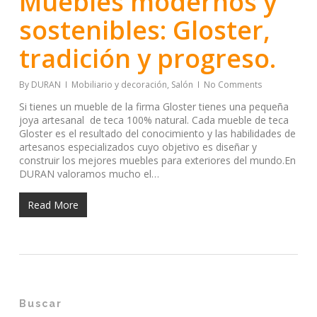
Muebles modernos y
sostenibles: Gloster,
tradición y progreso.
By
DURAN
Mobiliario y decoración
,
Salón
No Comments
Si tienes un mueble de la firma Gloster tienes una pequeña
joya artesanal de teca 100% natural. Cada mueble de teca
Gloster es el resultado del conocimiento y las habilidades de
artesanos especializados cuyo objetivo es diseñar y
construir los mejores muebles para exteriores del mundo.En
DURAN valoramos mucho el…
Read More
Buscar