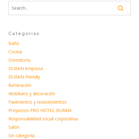
Categorías
Baño
Cocina
Dormitorio
DURAN empresa
DURAN-friendly
Iluminación
Mobiliario y decoración
Pavimentos y revestimientos
Proyectos PRO HOTEL DURAN
Responsabilidad social corporativa
Salón
Sin categoría