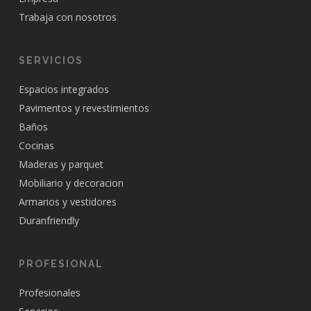
Trabaja con nosotros
SERVICIOS
Espacios integrados
Pavimentos y revestimientos
Baños
Cocinas
Maderas y parquet
Mobiliario y decoracion
Armarios y vestidores
Duranfriendly
PROFESIONAL
Profesionales