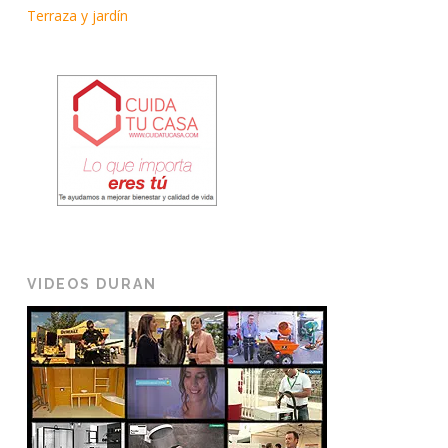
Terraza y jardín
VIDEOS DURAN