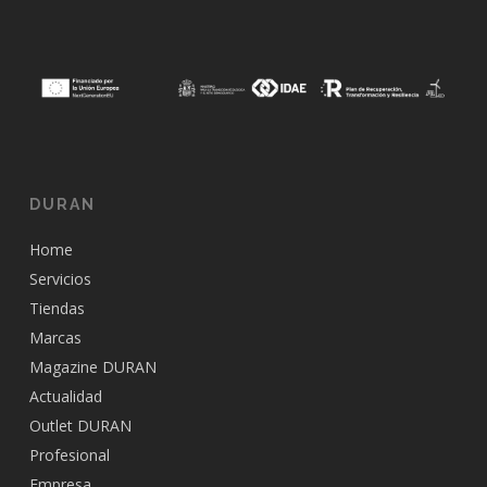
DURAN
Home
Servicios
Tiendas
Marcas
Magazine DURAN
Actualidad
Outlet DURAN
Profesional
Empresa