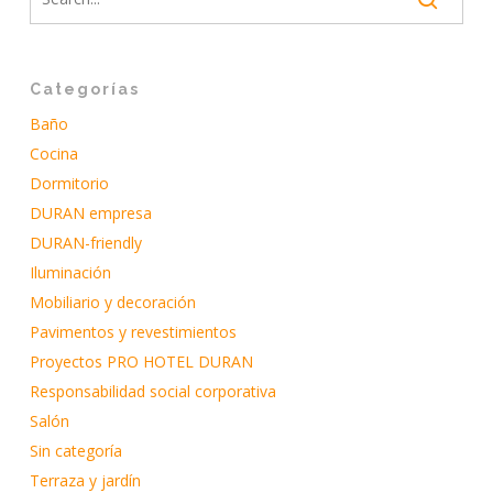
Categorías
Baño
Cocina
Dormitorio
DURAN empresa
DURAN-friendly
Iluminación
Mobiliario y decoración
Pavimentos y revestimientos
Proyectos PRO HOTEL DURAN
Responsabilidad social corporativa
Salón
Sin categoría
Terraza y jardín