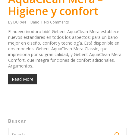
Higiene y confort
By
DURAN
Baño
No Comments
El nuevo inodoro bidé Geberit AquaClean Mera establece
nuevos estándares en todos los aspectos: para un baño
mejor en diseño, confort y tecnología. Está disponible en
dos modelos: Geberit AquaClean Mera Classic, que
impresiona por su gran calidad, y Geberit AquaClean Mera
Comfort, que integra funciones de confort adicionales.
Argumentos…
Read More
Buscar