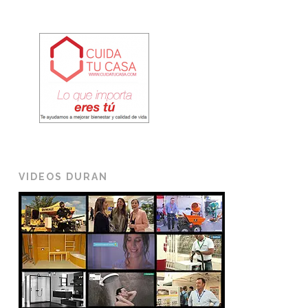
VIDEOS DURAN