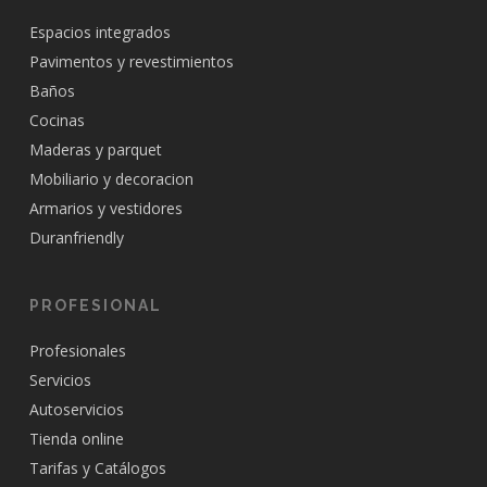
Espacios integrados
Pavimentos y revestimientos
Baños
Cocinas
Maderas y parquet
Mobiliario y decoracion
Armarios y vestidores
Duranfriendly
PROFESIONAL
Profesionales
Servicios
Autoservicios
Tienda online
Tarifas y Catálogos