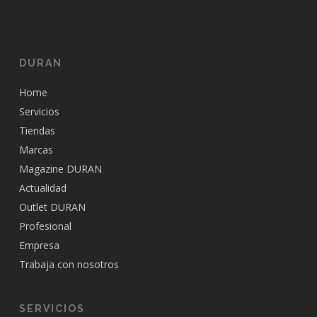
DURAN
Home
Servicios
Tiendas
Marcas
Magazine DURAN
Actualidad
Outlet DURAN
Profesional
Empresa
Trabaja con nosotros
SERVICIOS