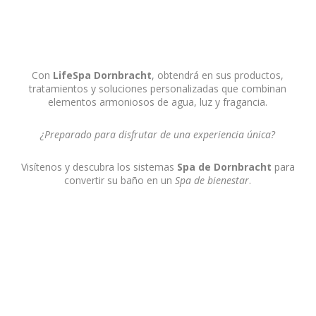
Con
LifeSpa Dornbracht
, obtendrá en sus productos,
tratamientos y soluciones personalizadas que combinan
elementos armoniosos de agua, luz y fragancia.
¿Preparado para disfrutar de una experiencia única?
Visítenos y descubra los sistemas
Spa de Dornbracht
para
convertir su baño en un
Spa de bienestar
.