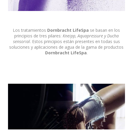
Los tratamientos
Dornbracht LifeSpa
se basan en los
principios de tres pilares:
Kneipp, Aquapressure y Ducha
sensorial
. Estos principios están presentes en todas sus
soluciones y aplicaciones de agua de la gama de productos
Dornbracht LifeSpa
.