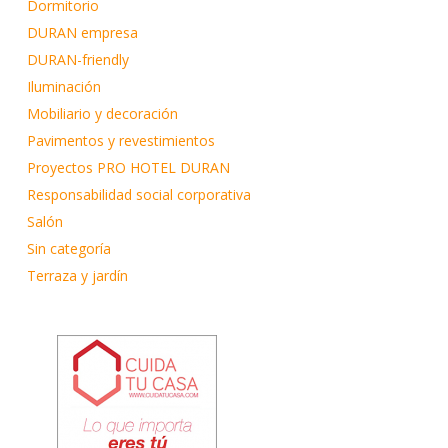
Dormitorio
DURAN empresa
DURAN-friendly
Iluminación
Mobiliario y decoración
Pavimentos y revestimientos
Proyectos PRO HOTEL DURAN
Responsabilidad social corporativa
Salón
Sin categoría
Terraza y jardín