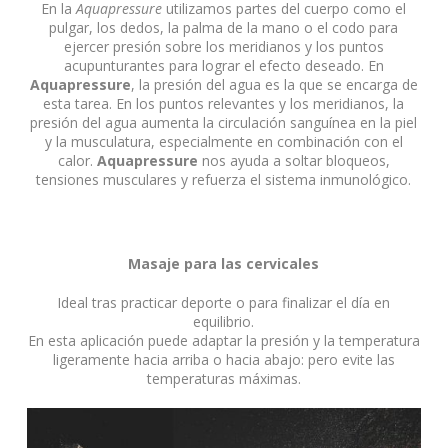
En la
Aquapressure
utilizamos partes del cuerpo como el
pulgar, los dedos, la palma de la mano o el codo para
ejercer presión sobre los meridianos y los puntos
acupunturantes para lograr el efecto deseado. En
Aquapressure
, la presión del agua es la que se encarga de
esta tarea. En los puntos relevantes y los meridianos, la
presión del agua aumenta la circulación sanguínea en la piel
y la musculatura, especialmente en combinación con el
calor.
Aquapressure
nos ayuda a soltar bloqueos,
tensiones musculares y refuerza el sistema inmunológico.
Masaje para las cervicales
Ideal tras practicar deporte o para finalizar el día en
equilibrio.
En esta aplicación puede adaptar la presión y la temperatura
ligeramente hacia arriba o hacia abajo: pero evite las
temperaturas máximas.