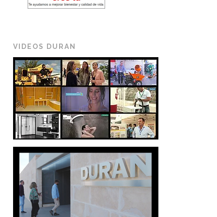
VIDEOS DURAN