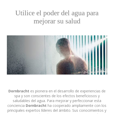
Utilice el poder del agua para
mejorar su salud
Dornbracht
es pionera en el desarrollo de experiencias de
spa y son conscientes de los efectos beneficiosos y
saludables del agua. Para mejorar y perfeccionar esta
conciencia
Dornbracht
ha cooperado ampliamente con los
principales expertos líderes del ámbito. Sus conocimientos y