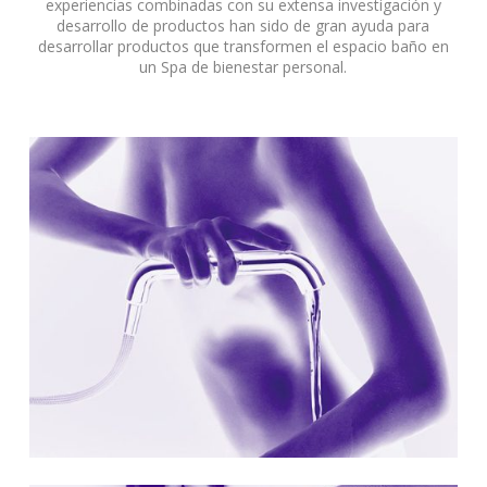
experiencias combinadas con su extensa investigación y
desarrollo de productos han sido de gran ayuda para
desarrollar productos que transformen el espacio baño en
un Spa de bienestar personal.