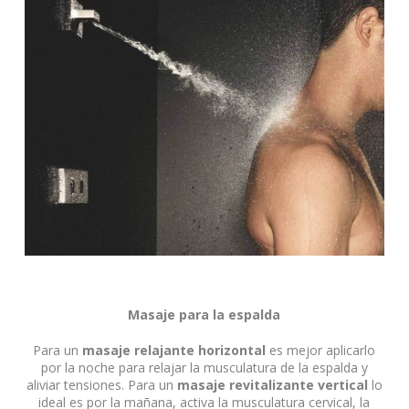
Masaje para la espalda
Para un
masaje relajante
horizontal
es mejor aplicarlo
por la noche para relajar la musculatura de la espalda y
aliviar tensiones. Para un
masaje revitalizante vertical
lo
ideal es por la mañana, activa la musculatura cervical, la