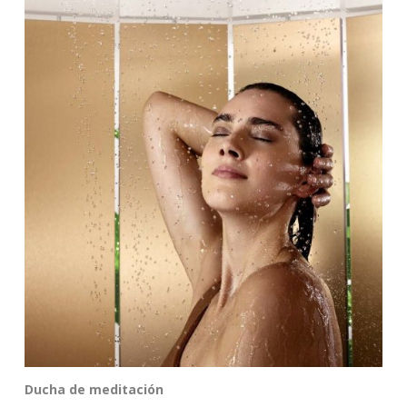
Ducha de meditación