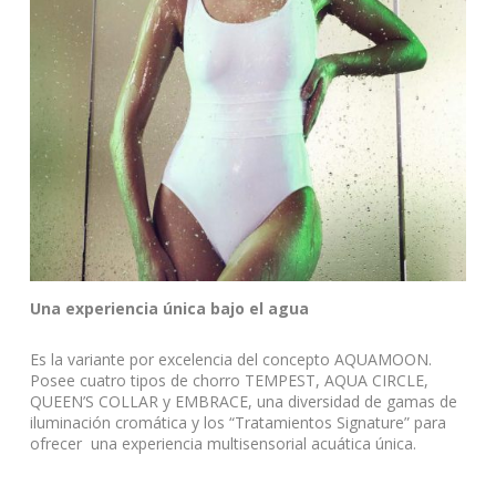
Una experiencia única bajo el agua
Es la variante por excelencia del concepto AQUAMOON.
Posee cuatro tipos de chorro TEMPEST, AQUA CIRCLE,
QUEEN’S COLLAR y EMBRACE, una diversidad de gamas de
iluminación cromática y los “Tratamientos Signature” para
ofrecer una experiencia multisensorial acuática única.