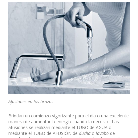
Afusiones en los brazos
Brindan un comienzo vigorizante para el día o una excelente
manera de aumentar la energía cuando la necesite. Las
afusiones se realizan mediante el TUBO de AGUA o
mediante el TUBO de AFUSIÓN de
ducha
o
lavabo
de