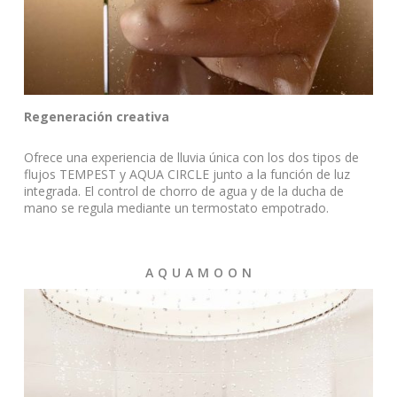
Regeneración creativa
Ofrece una experiencia de lluvia única con los dos tipos de
flujos TEMPEST y AQUA CIRCLE junto a la función de luz
integrada. El control de chorro de agua y de la ducha de
mano se regula mediante un termostato empotrado.
A Q U A M O O N