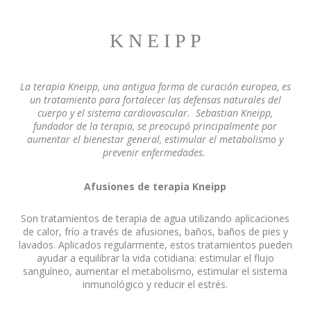
K N E I P P
La terapia Kneipp, una antigua forma de curación europea, es
un tratamiento para fortalecer las defensas naturales del
cuerpo y el sistema cardiovascular.
Sebastian Kneipp,
fundador de la terapia, se preocupó principalmente por
aumentar el bienestar general, estimular el metabolismo y
prevenir enfermedades.
Afusiones de terapia Kneipp
Son tratamientos de terapia de agua utilizando aplicaciones
de calor, frío a través de afusiones, baños, baños de pies y
lavados. Aplicados regularmente, estos tratamientos pueden
ayudar a equilibrar la vida cotidiana: estimular el flujo
sanguíneo, aumentar el metabolismo, estimular el sistema
inmunológico y reducir el estrés.