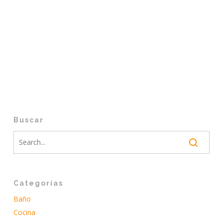
Buscar
Categorías
Baño
Cocina