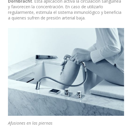
Dornbracht
. Esta aplicación activa la circulación sanguínea
y favorecen la concentración. En caso de utilizarlo
regularmente, estimula el sistema inmunológico y beneficia
a quienes sufren de presión arterial baja.
Afusiones en las piernas