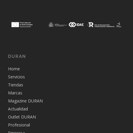
DURAN
Home
Servicios
Tiendas
Marcas
Magazine DURAN
Actualidad
Outlet DURAN
Profesional
Empresa