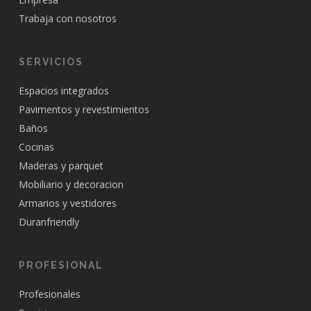
Trabaja con nosotros
SERVICIOS
Espacios integrados
Pavimentos y revestimientos
Baños
Cocinas
Maderas y parquet
Mobiliario y decoracion
Armarios y vestidores
Duranfriendly
PROFESIONAL
Profesionales