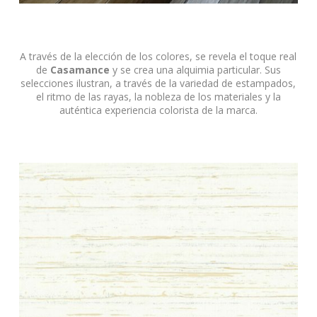
A través de la elección de los colores, se revela el toque real
de
Casamance
y se crea una alquimia particular. Sus
selecciones ilustran, a través de la variedad de estampados,
el ritmo de las rayas, la nobleza de los materiales y la
auténtica experiencia colorista de la marca.