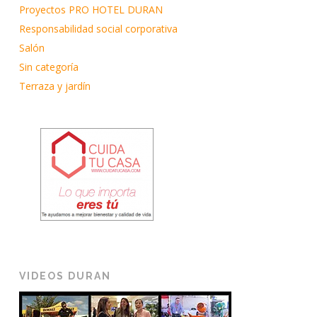
Proyectos PRO HOTEL DURAN
Responsabilidad social corporativa
Salón
Sin categoría
Terraza y jardín
VIDEOS DURAN