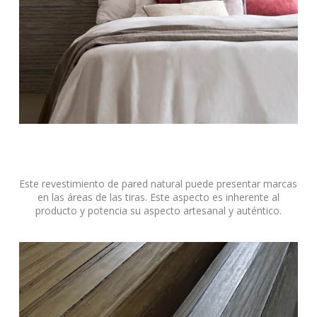
Este revestimiento de pared natural puede presentar marcas
en las áreas de las tiras. Este aspecto es inherente al
producto y potencia su aspecto artesanal y auténtico.