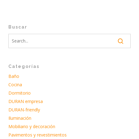
Buscar
Categorías
Baño
Cocina
Dormitorio
DURAN empresa
DURAN-friendly
Iluminación
Mobiliario y decoración
Pavimentos y revestimientos