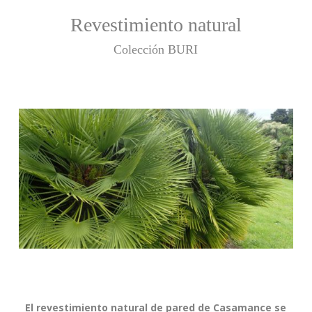
Revestimiento natural
Colección BURI
El revestimiento natural de pared de Casamance se