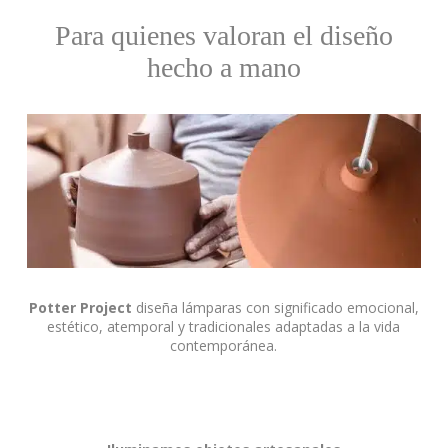
Para quienes valoran el diseño
hecho a mano
Potter Project
diseña lámparas con significado emocional,
estético, atemporal y tradicionales adaptadas a la vida
contemporánea.