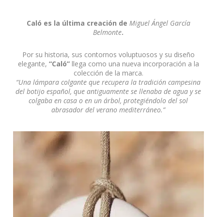
Caló es la última creación de
Miguel Ángel García
Belmonte
.
Por su historia, sus contornos voluptuosos y su diseño
elegante,
“Caló”
llega como una nueva incorporación a la
colección de la marca.
“Una lámpara colgante que recupera la tradición campesina
del botijo español, que antiguamente se llenaba de agua y se
colgaba en casa o en un árbol, protegiéndolo del sol
abrasador del verano mediterráneo.”