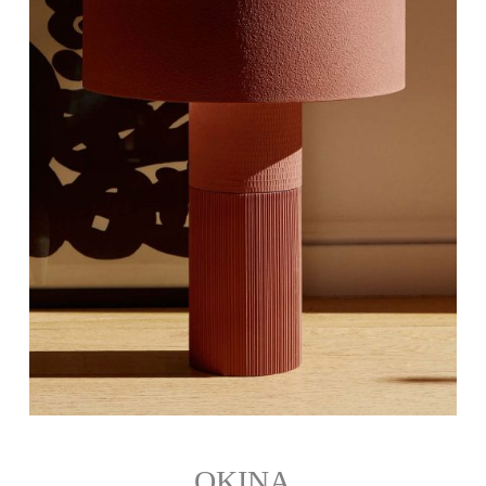
OKINA