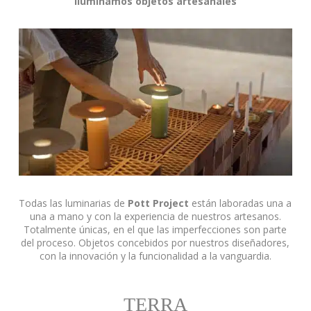
Iluminamos objetos artesanales
Todas las luminarias de
Pott Project
están laboradas una a
una a mano y con la experiencia de nuestros artesanos.
Totalmente únicas, en el que las imperfecciones son parte
del proceso. Objetos concebidos por nuestros diseñadores,
con la innovación y la funcionalidad a la vanguardia.
TERRA