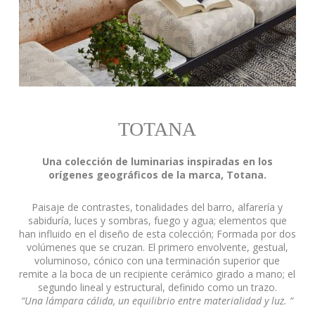
TOTANA
Una colección de luminarias inspiradas en los
orígenes geográficos de la marca, Totana.
Paisaje de contrastes, tonalidades del barro, alfarería y
sabiduría, luces y sombras, fuego y agua; elementos que
han influido en el diseño de esta colección; Formada por dos
volúmenes que se cruzan. El primero envolvente, gestual,
voluminoso, cónico con una terminación superior que
remite a la boca de un recipiente cerámico girado a mano; el
segundo lineal y estructural, definido como un trazo.
“Una lámpara cálida, un equilibrio entre materialidad y luz. “