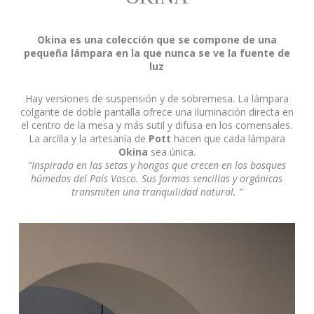
Okina es una colección que se compone de una
pequeña lámpara en la que nunca se ve la fuente de
luz
Hay versiones de suspensión y de sobremesa. La lámpara
colgante de doble pantalla ofrece una iluminación directa en
el centro de la mesa y más sutil y difusa en los comensales.
La arcilla y la artesanía de
Pott
hacen que cada lámpara
Okina
sea única.
“Inspirada en las setas y hongos que crecen en los bosques
húmedos del País Vasco. Sus formas sencillas y orgánicas
transmiten una tranquilidad natural. “